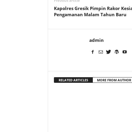
Previous article
Kapolres Gresik Pimpin Rakor Kesi
Pengamanan Malam Tahun Baru
admin
RELATED ARTICLES
MORE FROM AUTHOR