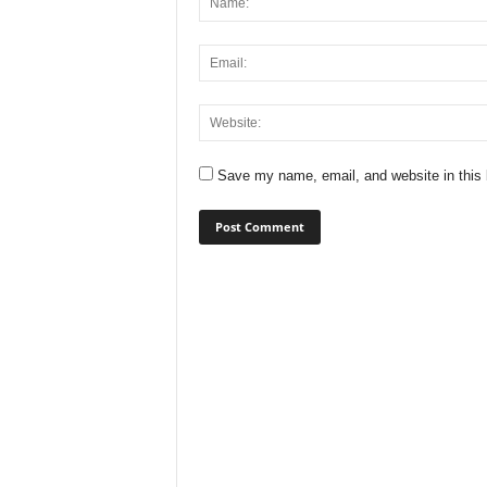
Save my name, email, and website in this 