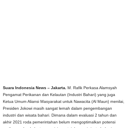
Suara Indonesia News – Jakarta.
M. Rafik Perkasa Alamsyah
Pengamat Perikanan dan Kelautan (Industri Bahari) yang juga
Ketua Umum Aliansi Masyarakat untuk Nawacita (Al Maun) menilai,
Presiden Jokowi masih sangat lemah dalam pengembangan
industri dan wisata bahari. Dimana dalam evaluasi 2 tahun dan
akhir 2021 roda pemerintahan belum mengoptimalkan potensi