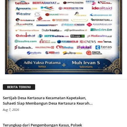
BERITA TERKINI
Sertijab Desa Kertasura Kecamatan Kapetakan,
Suhaeti Siap Membangun Desa Kertasura Kearah...
Aug 7, 2026
Terungkap dari Pengembangan Kasus, Polsek