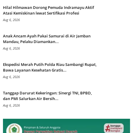
Hilal Hilmawan Dorong Pemuda Indramayu Aktif
Atasi Kemiskinan lewat Sertifikasi Profesi
Aug 6, 2026
Anak Ancam Ayah Pakai Samurai di Air Jamban
Mandau, Pelaku Diamankan...
Aug 6, 2026
Ekspedisi Merah Putih Polda Riau Sambangi Rupat,
Bawa Layanan Kesehatan Gratis...
Aug 6, 2026
Tanggap Darurat Kekeringan: Sinergi TNI, BPBD,
dan PMI Salurkan Air Bersih...
Aug 6, 2026