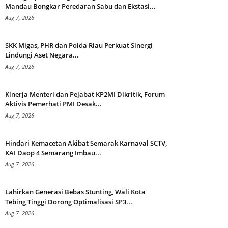
Mandau Bongkar Peredaran Sabu dan Ekstasi...
Aug 7, 2026
SKK Migas, PHR dan Polda Riau Perkuat Sinergi
Lindungi Aset Negara...
Aug 7, 2026
Kinerja Menteri dan Pejabat KP2MI Dikritik, Forum
Aktivis Pemerhati PMI Desak...
Aug 7, 2026
Hindari Kemacetan Akibat Semarak Karnaval SCTV,
KAI Daop 4 Semarang Imbau...
Aug 7, 2026
Lahirkan Generasi Bebas Stunting, Wali Kota
Tebing Tinggi Dorong Optimalisasi SP3...
Aug 7, 2026