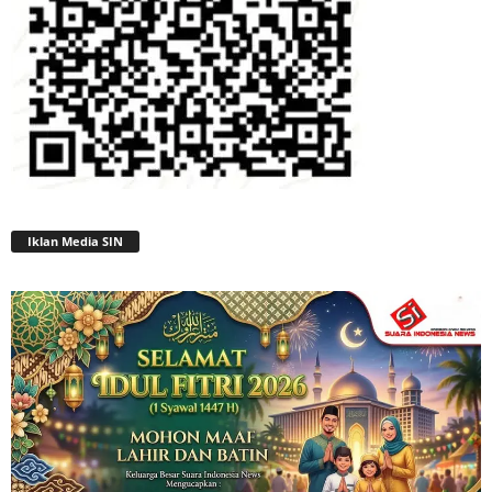
Iklan Media SIN