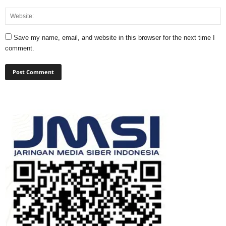
Save my name, email, and website in this browser for the next time I
comment.