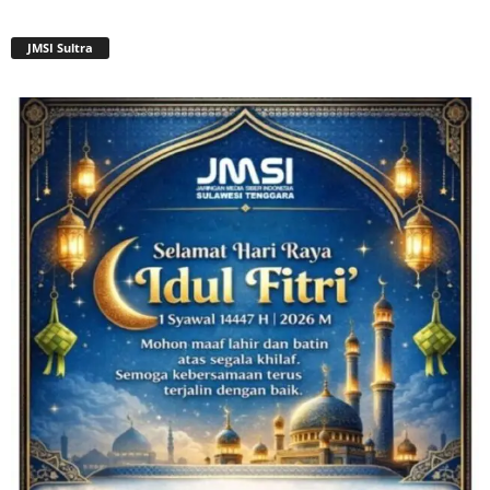
JMSI Sultra