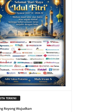
ITA TERKINI
ng Royong Wujudkan