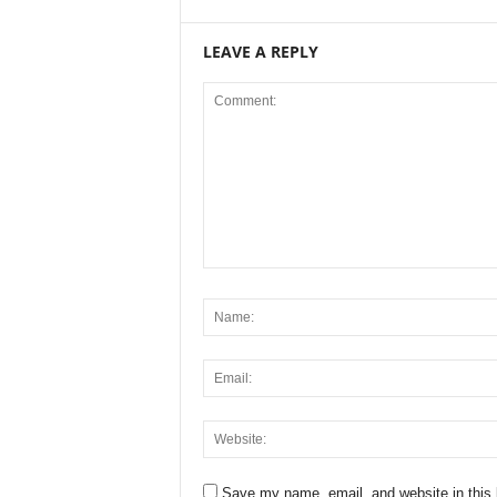
LEAVE A REPLY
Save my name, email, and website in this 