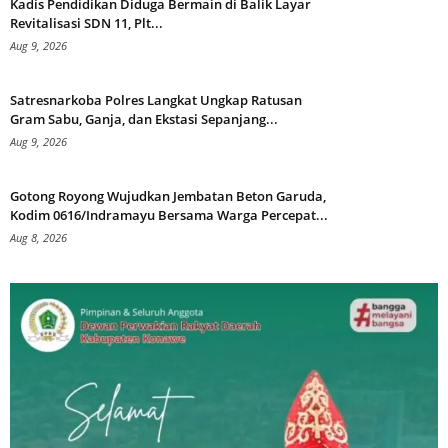
Kadis Pendidikan Diduga Bermain di Balik Layar
Revitalisasi SDN 11, Plt...
Aug 9, 2026
Satresnarkoba Polres Langkat Ungkap Ratusan
Gram Sabu, Ganja, dan Ekstasi Sepanjang...
Aug 9, 2026
Gotong Royong Wujudkan Jembatan Beton Garuda,
Kodim 0616/Indramayu Bersama Warga Percepat...
Aug 8, 2026