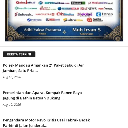
BERITA TERKINI
Polsek Mandau Amankan 21 Paket Sabu di Air
Jamban, Satu Pria...
Aug 10, 2026
Pemerintah dan Aparat Kompak Panen Raya
Jagung di Bathin Betuah Dukung...
Aug 10, 2026
Pengendara Motor Revo Kritis Usai Tabrak Becak
Parkir di Jalan Jenderal...