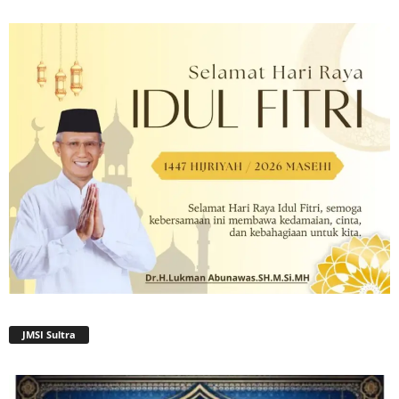
JMSI Sultra