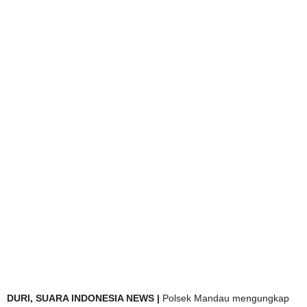
DURI, SUARA INDONESIA NEWS |
Polsek Mandau mengungkap