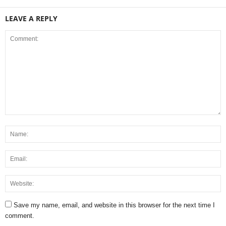
LEAVE A REPLY
Save my name, email, and website in this browser for the next time I
comment.