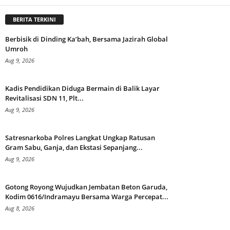
BERITA TERKINI
Berbisik di Dinding Ka’bah, Bersama Jazirah Global
Umroh
Aug 9, 2026
Kadis Pendidikan Diduga Bermain di Balik Layar
Revitalisasi SDN 11, Plt...
Aug 9, 2026
Satresnarkoba Polres Langkat Ungkap Ratusan
Gram Sabu, Ganja, dan Ekstasi Sepanjang...
Aug 9, 2026
Gotong Royong Wujudkan Jembatan Beton Garuda,
Kodim 0616/Indramayu Bersama Warga Percepat...
Aug 8, 2026