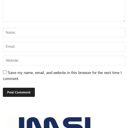
Save my name, email, and website in this browser for the next time I
comment.