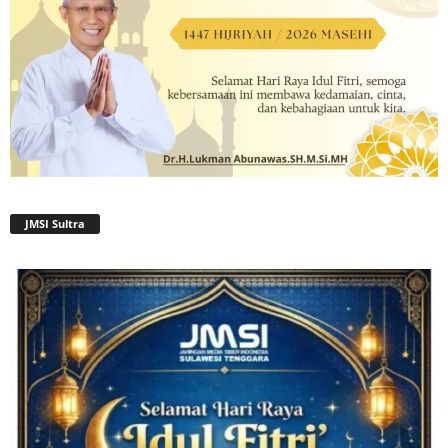
JMSI Sultra