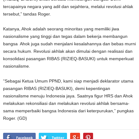
tercapainya negara yang adil dan sejahtera, melalui revolusi ahlak
tersebut,” tandas Roger.
Katanya, Ahok adalah seorang minoritas yang memiliki jiwa
nasionalisme yang tinggi dan tegas dalam bekerja membangun
bangsa Ahok juga sudah menjalani kesalahannya dan bebas murni
secara hukum. Revolusi akhlak akan dimulai dengan realisasi dan
konsolidasi pasangan RIBAS (RIZIEQ-BASUKI) untuk memperkuat
nasionalisme.
“Sebagai Ketua Umum PPND, kami siap menjadi deklarator utama
pasangan RIBAS (RIZIEQ-BASUKI), demi kepentingan
nasionalisme menuju Indonesia jaya. Saatnya figur HRS dan Ahok
melakukan rekonsiliasi dan melakukan revolusi akhlak bersama-
sama memperbaiki bangsa Indonesia dari keterpurukan,” pungkas
Roger. (GD)
Facebook
Twitter