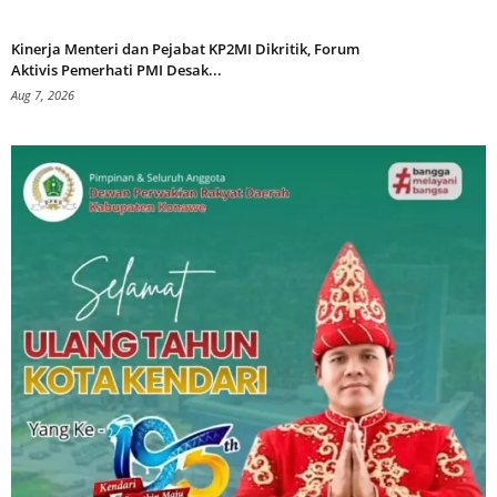
Kinerja Menteri dan Pejabat KP2MI Dikritik, Forum
Aktivis Pemerhati PMI Desak...
Aug 7, 2026