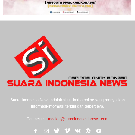
Suara Indonesia News adalah situs berita online yang menyajikan
informasi-informasi terkini dan terpercaya.
Contact us:
redaksi@suaraindonesianews.com