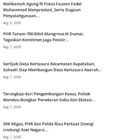
Mahkamah Agung RI Putus Fauzan Fadel
Muhammad Wanprestasi, Serta Dugaan
Penyalahgunaan...
Aug 8, 2026
PHR Tanam 700 Bibit Mangrove di Dumai,
Tegaskan Komitmen Jaga Pesisir...
Aug 7, 2026
Sertijab Desa Kertasura Kecamatan Kapetakan,
Suhaeti Siap Membangun Desa Kertasura Kearah...
Aug 7, 2026
Terungkap dari Pengembangan Kasus, Polsek
Mandau Bongkar Peredaran Sabu dan Ekstasi...
Aug 7, 2026
SKK Migas, PHR dan Polda Riau Perkuat Sinergi
Lindungi Aset Negara...
Aug 7, 2026