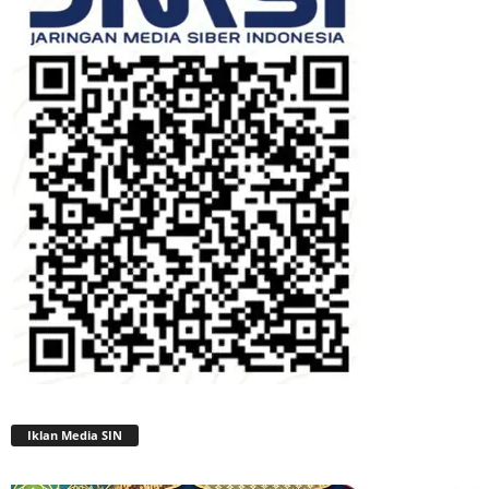
Iklan Media SIN