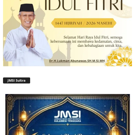
JMSI Sultra