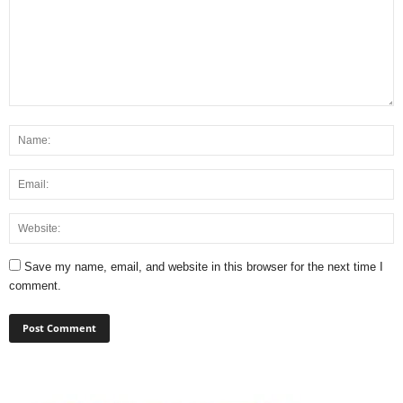
Save my name, email, and website in this browser for the next time I
comment.