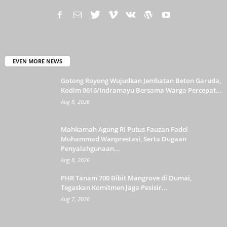
EVEN MORE NEWS
Gotong Royong Wujudkan Jembatan Beton Garuda,
Kodim 0616/Indramayu Bersama Warga Percepat...
Aug 8, 2026
Mahkamah Agung RI Putus Fauzan Fadel
Muhammad Wanprestasi, Serta Dugaan
Penyalahgunaan...
Aug 8, 2026
PHR Tanam 700 Bibit Mangrove di Dumai,
Tegaskan Komitmen Jaga Pesisir...
Aug 7, 2026