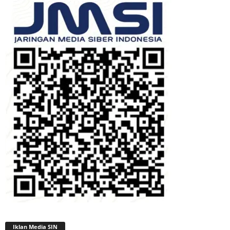
Iklan Media SIN