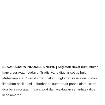
SLAWI,
SUARA INDONESIA NEWS |
Kegiatan ruwat bumi bukan
hanya perayaan budaya. Tradisi yang digelar setiap bulan
Muharram atau Suro itu merupakan ungkapan rasa syukur atas
limpahan hasil bumi, keberkahan sumber air panas alami, serta
doa bersama agar masyarakat dan wisatawan senantiasa diberi
keselamatan.