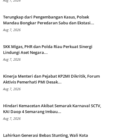
Aug 7, 2026
Terungkap dari Pengembangan Kasus, Polsek
Mandau Bongkar Peredaran Sabu dan Ekstasi...
Aug 7, 2026
SKK Migas, PHR dan Polda Riau Perkuat Sinergi
Lindungi Aset Negara...
Aug 7, 2026
Kinerja Menteri dan Pejabat KP2MI Dikritik, Forum
Aktivis Pemerhati PMI Desak...
Aug 7, 2026
Hindari Kemacetan Akibat Semarak Karnaval SCTV,
KAI Daop 4 Semarang Imbau...
Aug 7, 2026
Lahirkan Generasi Bebas Stunting, Wali Kota