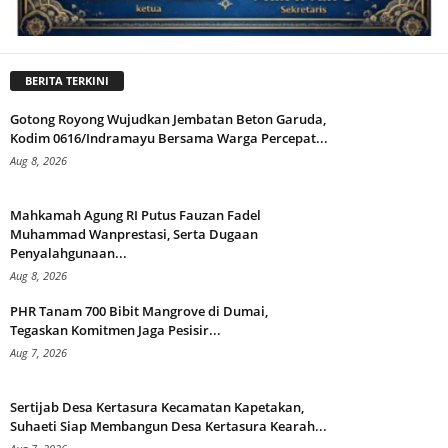
BERITA TERKINI
Gotong Royong Wujudkan Jembatan Beton Garuda,
Kodim 0616/Indramayu Bersama Warga Percepat...
Aug 8, 2026
Mahkamah Agung RI Putus Fauzan Fadel
Muhammad Wanprestasi, Serta Dugaan
Penyalahgunaan...
Aug 8, 2026
PHR Tanam 700 Bibit Mangrove di Dumai,
Tegaskan Komitmen Jaga Pesisir...
Aug 7, 2026
Sertijab Desa Kertasura Kecamatan Kapetakan,
Suhaeti Siap Membangun Desa Kertasura Kearah...