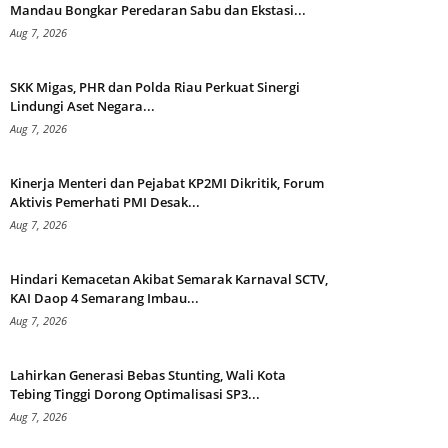
Mandau Bongkar Peredaran Sabu dan Ekstasi...
Aug 7, 2026
SKK Migas, PHR dan Polda Riau Perkuat Sinergi
Lindungi Aset Negara...
Aug 7, 2026
Kinerja Menteri dan Pejabat KP2MI Dikritik, Forum
Aktivis Pemerhati PMI Desak...
Aug 7, 2026
Hindari Kemacetan Akibat Semarak Karnaval SCTV,
KAI Daop 4 Semarang Imbau...
Aug 7, 2026
Lahirkan Generasi Bebas Stunting, Wali Kota
Tebing Tinggi Dorong Optimalisasi SP3...
Aug 7, 2026