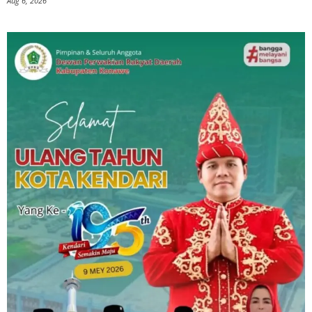
Aug 6, 2026