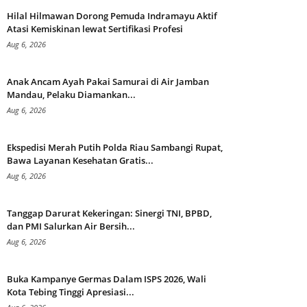
Hilal Hilmawan Dorong Pemuda Indramayu Aktif
Atasi Kemiskinan lewat Sertifikasi Profesi
Aug 6, 2026
Anak Ancam Ayah Pakai Samurai di Air Jamban
Mandau, Pelaku Diamankan...
Aug 6, 2026
Ekspedisi Merah Putih Polda Riau Sambangi Rupat,
Bawa Layanan Kesehatan Gratis...
Aug 6, 2026
Tanggap Darurat Kekeringan: Sinergi TNI, BPBD,
dan PMI Salurkan Air Bersih...
Aug 6, 2026
Buka Kampanye Germas Dalam ISPS 2026, Wali
Kota Tebing Tinggi Apresiasi...