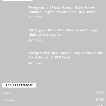
Terungkap dari Pengembangan Kasus, Polsek
Mandau Bongkar Peredaran Sabu dan Ekstasi...
Aug 7, 2026
SKK Migas, PHR dan Polda Riau Perkuat Sinergi
Lindungi Aset Negara...
Aug 7, 2026
Kinerja Menteri dan Pejabat KP2MI Dikritik, Forum
Aktivis Pemerhati PMI Desak...
Aug 7, 2026
POPULAR CATEGORY
23732
News
23420
Nasional