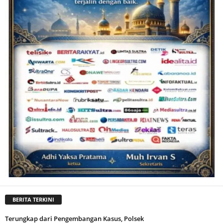
BERITA TERKINI
Terungkap dari Pengembangan Kasus, Polsek