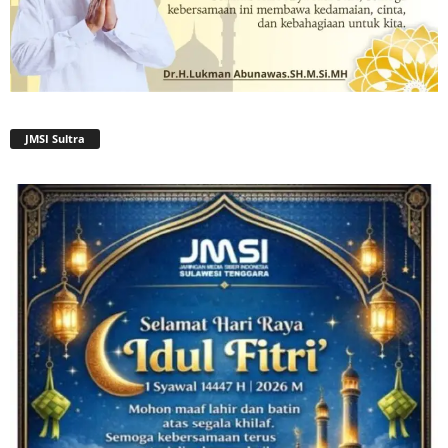
JMSI Sultra