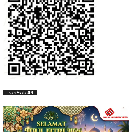
Iklan Media SIN