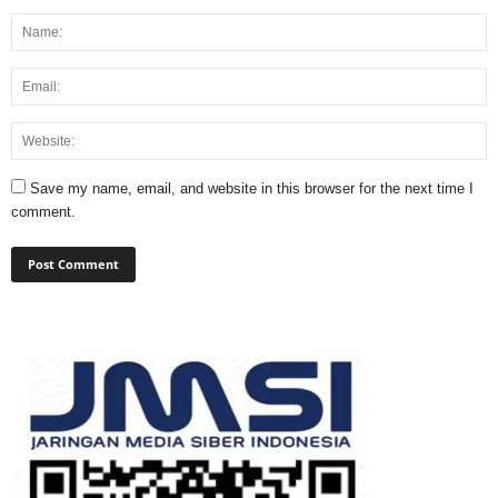
Save my name, email, and website in this browser for the next time I
comment.