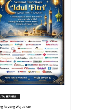
ITA TERKINI
ng Royong Wujudkan