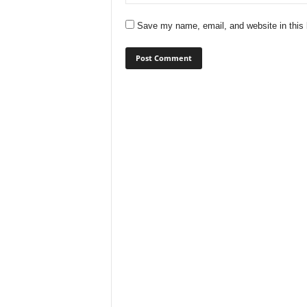
Save my name, email, and website in this 