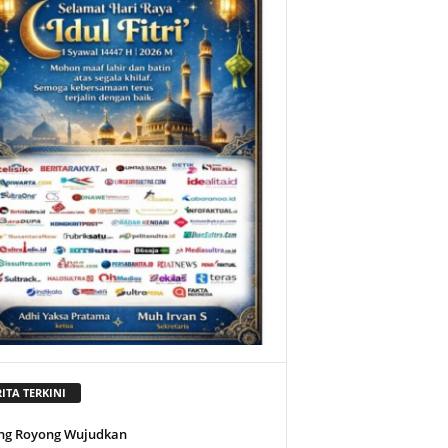
ITA TERKINI
ng Royong Wujudkan