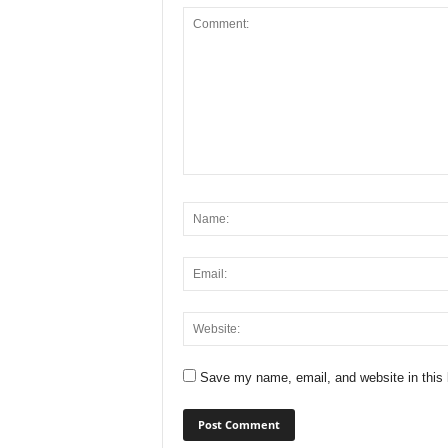
Save my name, email, and website in this 