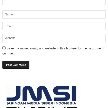
Save my name, email, and website in this browser for the next time I
comment.