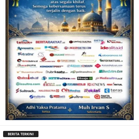
BERITA TERKINI