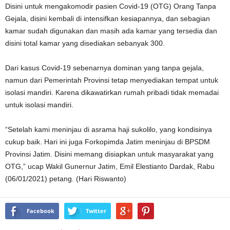
Disini untuk mengakomodir pasien Covid-19 (OTG) Orang Tanpa
Gejala, disini kembali di intensifkan kesiapannya, dan sebagian
kamar sudah digunakan dan masih ada kamar yang tersedia dan
disini total kamar yang disediakan sebanyak 300.
Dari kasus Covid-19 sebenarnya dominan yang tanpa gejala,
namun dari Pemerintah Provinsi tetap menyediakan tempat untuk
isolasi mandiri. Karena dikawatirkan rumah pribadi tidak memadai
untuk isolasi mandiri.
“Setelah kami meninjau di asrama haji sukolilo, yang kondisinya
cukup baik. Hari ini juga Forkopimda Jatim meninjau di BPSDM
Provinsi Jatim. Disini memang disiapkan untuk masyarakat yang
OTG,” ucap Wakil Gunernur Jatim, Emil Elestianto Dardak, Rabu
(06/01/2021) petang. (Hari Riswanto)
Facebook
Twitter