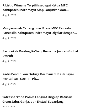
R.Listio Wimana Terpilih sebagai Ketua MPC
Kabupaten Indramayu, Siap Lanjutkan dan...
Aug 9, 2026
Musyawarah Cabang Luar Biasa MPC Pemuda
Pancasila Kabupaten Indramayu Digelar dengan...
Aug 9, 2026
Berbisik di Dinding Ka’bah, Bersama Jazirah Global
Umroh
Aug 9, 2026
Kadis Pendidikan Diduga Bermain di Balik Layar
Revitalisasi SDN 11, Plt...
Aug 9, 2026
Satresnarkoba Polres Langkat Ungkap Ratusan
Gram Sabu, Ganja, dan Ekstasi Sepanjang...
Aug 9, 2026