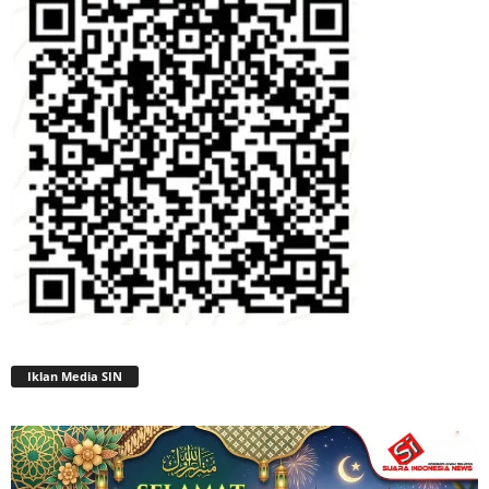
Iklan Media SIN