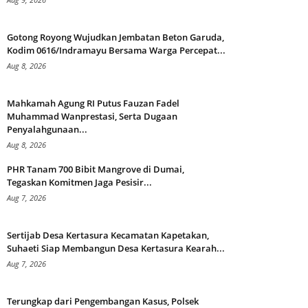
Gotong Royong Wujudkan Jembatan Beton Garuda,
Kodim 0616/Indramayu Bersama Warga Percepat...
Aug 8, 2026
Mahkamah Agung RI Putus Fauzan Fadel
Muhammad Wanprestasi, Serta Dugaan
Penyalahgunaan...
Aug 8, 2026
PHR Tanam 700 Bibit Mangrove di Dumai,
Tegaskan Komitmen Jaga Pesisir...
Aug 7, 2026
Sertijab Desa Kertasura Kecamatan Kapetakan,
Suhaeti Siap Membangun Desa Kertasura Kearah...
Aug 7, 2026
Terungkap dari Pengembangan Kasus, Polsek