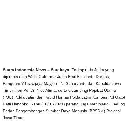
Suara Indonesia News – Surabaya.
Forkopimda Jatim yang
dipimpin oleh Wakil Gubernur Jatim Emil Elestianto Dardak,
Pangdam V Brawijaya Mayjen TNI Suharyanto dan Kapolda Jawa
Timur Irjen Pol Dr. Nico Afinta, serta didampingi Pejabat Utama
(PJU) Polda Jatim dan Kabid Humas Polda Jatim Kombes Pol Gatot
Rafli Handoko, Rabu (06/01/2021) petang, juga meninjaudi Gedung
Badan Pengembangan Sumber Daya Manusia (BPSDM) Provinsi
Jawa Timur.