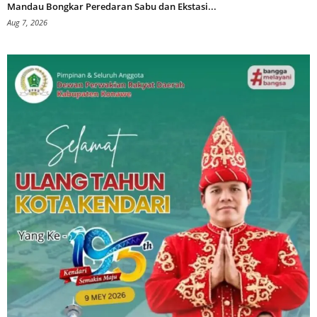
Mandau Bongkar Peredaran Sabu dan Ekstasi...
Aug 7, 2026