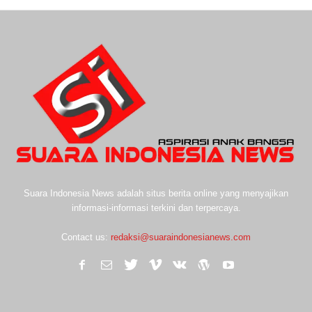
Suara Indonesia News adalah situs berita online yang menyajikan
informasi-informasi terkini dan terpercaya.
Contact us:
redaksi@suaraindonesianews.com