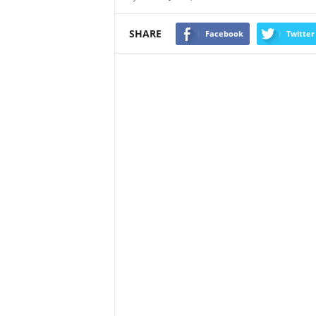
SHARE
Facebook
Twitter