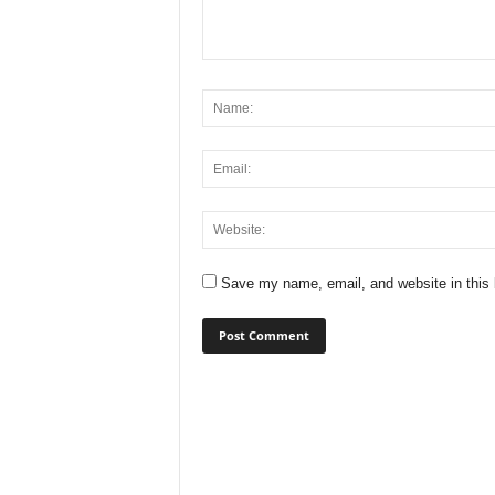
Save my name, email, and website in this 