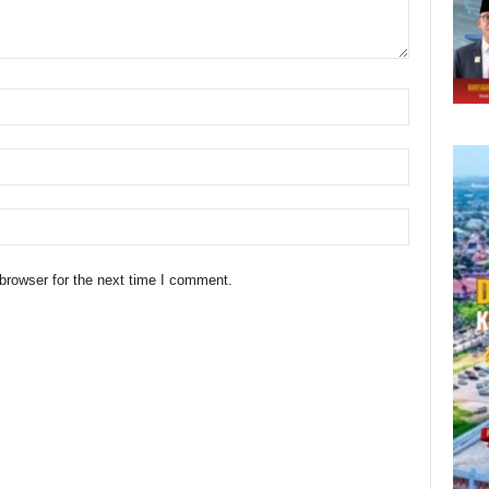
browser for the next time I comment.