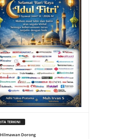
ITA TERKINI
l Hilmawan Dorong