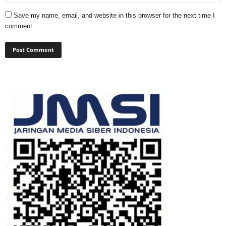
Save my name, email, and website in this browser for the next time I
comment.