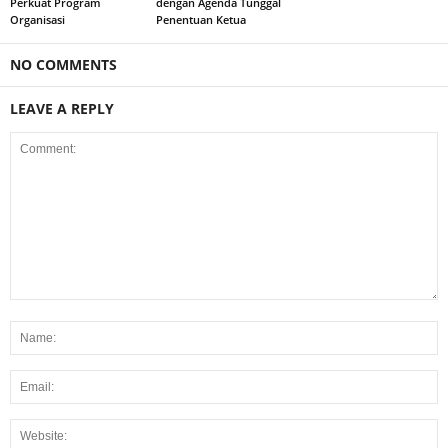
Perkuat Program
dengan Agenda Tunggal
Organisasi
Penentuan Ketua
NO COMMENTS
LEAVE A REPLY