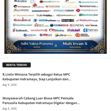
BERITA TERKINI
R.Listio Wimana Terpilih sebagai Ketua MPC
Kabupaten Indramayu, Siap Lanjutkan dan...
Aug 9, 2026
Musyawarah Cabang Luar Biasa MPC Pemuda
Pancasila Kabupaten Indramayu Digelar dengan...
Aug 9, 2026