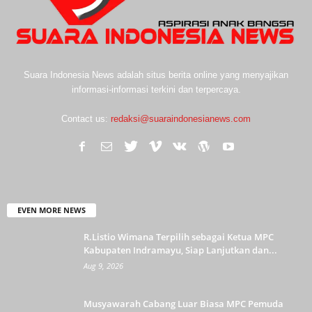
Suara Indonesia News adalah situs berita online yang menyajikan
informasi-informasi terkini dan terpercaya.
Contact us:
redaksi@suaraindonesianews.com
EVEN MORE NEWS
R.Listio Wimana Terpilih sebagai Ketua MPC
Kabupaten Indramayu, Siap Lanjutkan dan...
Aug 9, 2026
Musyawarah Cabang Luar Biasa MPC Pemuda