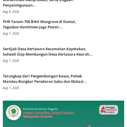
Penyalahgunaan...
Aug 8, 2026
PHR Tanam 700 Bibit Mangrove di Dumai,
Tegaskan Komitmen Jaga Pesisir...
Aug 7, 2026
Sertijab Desa Kertasura Kecamatan Kapetakan,
Suhaeti Siap Membangun Desa Kertasura Kearah...
Aug 7, 2026
Terungkap dari Pengembangan Kasus, Polsek
Mandau Bongkar Peredaran Sabu dan Ekstasi...
Aug 7, 2026