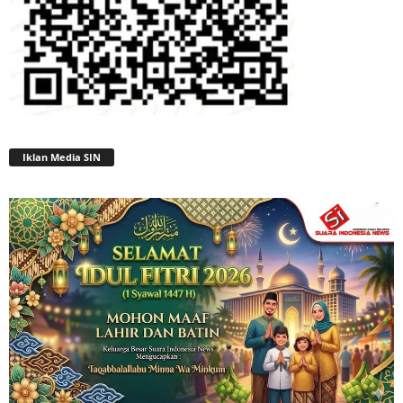
Iklan Media SIN