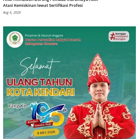
Atasi Kemiskinan lewat Sertifikasi Profesi
Aug 6, 2026