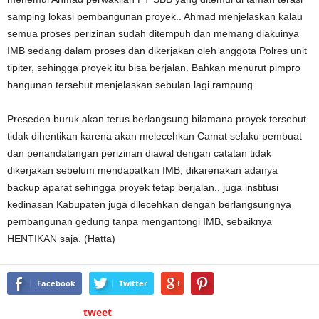
samping lokasi pembangunan proyek.. Ahmad menjelaskan kalau
semua proses perizinan sudah ditempuh dan memang diakuinya
IMB sedang dalam proses dan dikerjakan oleh anggota Polres unit
tipiter, sehingga proyek itu bisa berjalan. Bahkan menurut pimpro
bangunan tersebut menjelaskan sebulan lagi rampung.
Preseden buruk akan terus berlangsung bilamana proyek tersebut
tidak dihentikan karena akan melecehkan Camat selaku pembuat
dan penandatangan perizinan diawal dengan catatan tidak
dikerjakan sebelum mendapatkan IMB, dikarenakan adanya
backup aparat sehingga proyek tetap berjalan., juga institusi
kedinasan Kabupaten juga dilecehkan dengan berlangsungnya
pembangunan gedung tanpa mengantongi IMB, sebaiknya
HENTIKAN saja. (Hatta)
Facebook
Twitter
tweet