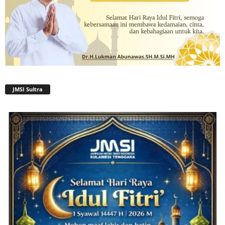
JMSI Sultra