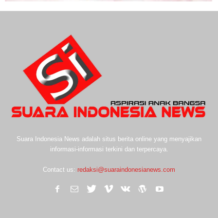
Suara Indonesia News adalah situs berita online yang menyajikan
informasi-informasi terkini dan terpercaya.
Contact us:
redaksi@suaraindonesianews.com