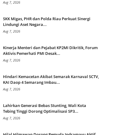
Aug 7, 2026
SKK Migas, PHR dan Polda Riau Perkuat Sinergi
Lindungi Aset Negara...
Aug 7, 2026
Kinerja Menteri dan Pejabat KP2MI Dikritik, Forum
Aktivis Pemerhati PMI Desak...
Aug 7, 2026
Hindari Kemacetan Akibat Semarak Karnaval SCTV,
KAI Daop 4 Semarang Imbau...
Aug 7, 2026
Lahirkan Generasi Bebas Stunting, Wali Kota
Tebing Tinggi Dorong Optimalisasi SP3...
Aug 7, 2026
Hilal Hilmawan Dorong Pemuda Indramayu Aktif