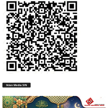
Iklan Media SIN