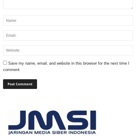
Save my name, email, and website in this browser for the next time I
comment.