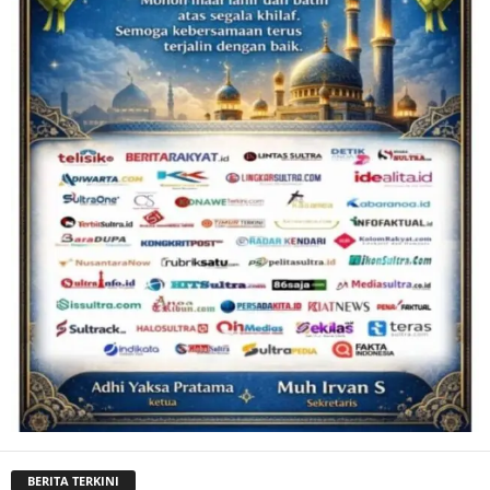
BERITA TERKINI