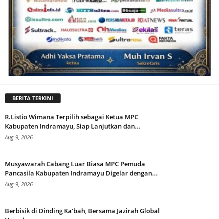
BERITA TERKINI
R.Listio Wimana Terpilih sebagai Ketua MPC
Kabupaten Indramayu, Siap Lanjutkan dan...
Aug 9, 2026
Musyawarah Cabang Luar Biasa MPC Pemuda
Pancasila Kabupaten Indramayu Digelar dengan...
Aug 9, 2026
Berbisik di Dinding Ka’bah, Bersama Jazirah Global