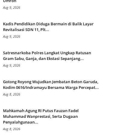
Umroh
Aug 9, 2026
Kadis Pendidikan Diduga Bermain di Balik Layar
Revitalisasi SDN 11, Plt...
Aug 9, 2026
Satresnarkoba Polres Langkat Ungkap Ratusan
Gram Sabu, Ganja, dan Ekstasi Sepanjang...
Aug 9, 2026
Gotong Royong Wujudkan Jembatan Beton Garuda,
Kodim 0616/Indramayu Bersama Warga Percepat...
Aug 8, 2026
Mahkamah Agung RI Putus Fauzan Fadel
Muhammad Wanprestasi, Serta Dugaan
Penyalahgunaan...
Aug 8, 2026