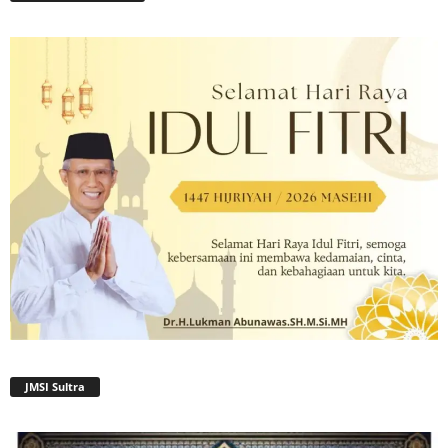
JMSI Sultra