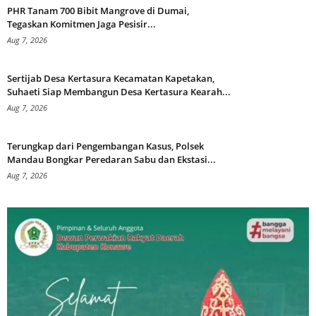
PHR Tanam 700 Bibit Mangrove di Dumai,
Tegaskan Komitmen Jaga Pesisir...
Aug 7, 2026
Sertijab Desa Kertasura Kecamatan Kapetakan,
Suhaeti Siap Membangun Desa Kertasura Kearah...
Aug 7, 2026
Terungkap dari Pengembangan Kasus, Polsek
Mandau Bongkar Peredaran Sabu dan Ekstasi...
Aug 7, 2026