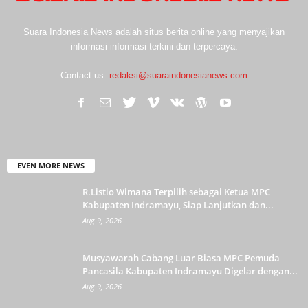
Suara Indonesia News adalah situs berita online yang menyajikan
informasi-informasi terkini dan terpercaya.
Contact us:
redaksi@suaraindonesianews.com
EVEN MORE NEWS
R.Listio Wimana Terpilih sebagai Ketua MPC
Kabupaten Indramayu, Siap Lanjutkan dan...
Aug 9, 2026
Musyawarah Cabang Luar Biasa MPC Pemuda
Pancasila Kabupaten Indramayu Digelar dengan...
Aug 9, 2026