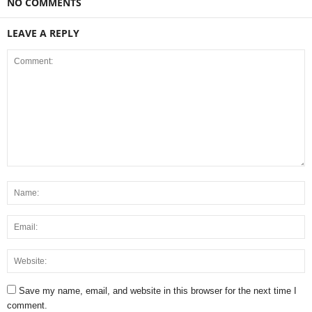
NO COMMENTS
LEAVE A REPLY
Save my name, email, and website in this browser for the next time I
comment.