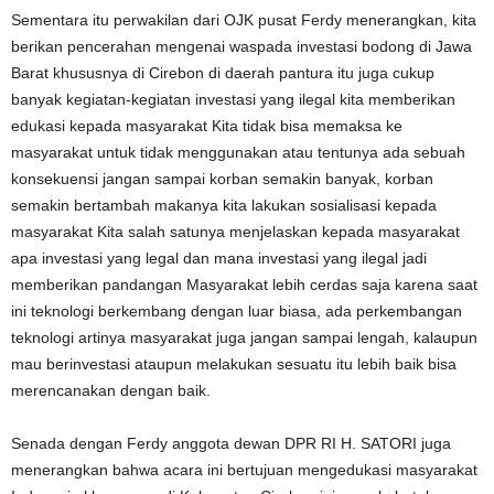
Sementara itu perwakilan dari OJK pusat Ferdy menerangkan, kita
berikan pencerahan mengenai waspada investasi bodong di Jawa
Barat khususnya di Cirebon di daerah pantura itu juga cukup
banyak kegiatan-kegiatan investasi yang ilegal kita memberikan
edukasi kepada masyarakat Kita tidak bisa memaksa ke
masyarakat untuk tidak menggunakan atau tentunya ada sebuah
konsekuensi jangan sampai korban semakin banyak, korban
semakin bertambah makanya kita lakukan sosialisasi kepada
masyarakat Kita salah satunya menjelaskan kepada masyarakat
apa investasi yang legal dan mana investasi yang ilegal jadi
memberikan pandangan Masyarakat lebih cerdas saja karena saat
ini teknologi berkembang dengan luar biasa, ada perkembangan
teknologi artinya masyarakat juga jangan sampai lengah, kalaupun
mau berinvestasi ataupun melakukan sesuatu itu lebih baik bisa
merencanakan dengan baik.
Senada dengan Ferdy anggota dewan DPR RI H. SATORI juga
menerangkan bahwa acara ini bertujuan mengedukasi masyarakat