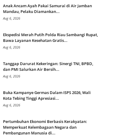
Anak Ancam Ayah Pakai Samurai di Air Jamban
Mandau, Pelaku Diamankan...
Aug 6, 2026
Ekspedisi Merah Putih Polda Riau Sambangi Rupat,
Bawa Layanan Kesehatan Gratis...
Aug 6, 2026
Tanggap Darurat Kekeringan: Sinergi TNI, BPBD,
dan PMI Salurkan Air Bersih...
Aug 6, 2026
Buka Kampanye Germas Dalam ISPS 2026, Wali
Kota Tebing Tinggi Apresiasi...
Aug 6, 2026
Pertumbuhan Ekonomi Berbasis Kerakyatan:
Memperkuat Kelembagaan Negara dan
Pembangunan Manusia di...