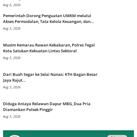
Aug 6, 2026
Pemerintah Dorong Penguatan UMKM melalui
Akses Permodalan, Tata Kelola Keuangan, dan...
Aug 5, 2026
Musim Kemarau Rawan Kebakaran, Polres Tegal
Kota Satukan Kekuatan Lintas Sektoral
Aug 5, 2026
Dari Buah Segar ke Selai Nanas: KTH Bagan Besar
Jaya Rajut...
Aug 5, 2026
Diduga Aniaya Relawan Dapur MBG, Dua Pria
Diamankan Polsek Pinggir
Aug 5, 2026