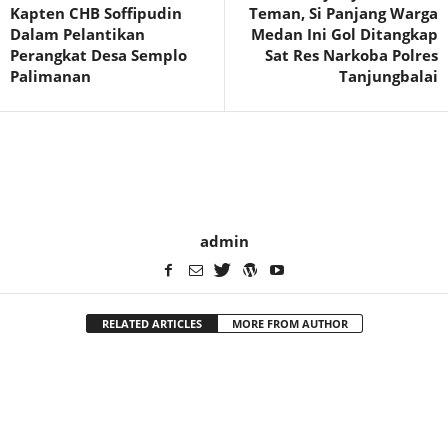
Kapten CHB Soffipudin
Teman, Si Panjang Warga
Dalam Pelantikan
Medan Ini Gol Ditangkap
Perangkat Desa Semplo
Sat Res Narkoba Polres
Palimanan
Tanjungbalai
admin
RELATED ARTICLES
MORE FROM AUTHOR