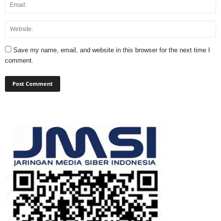
Save my name, email, and website in this browser for the next time I
comment.