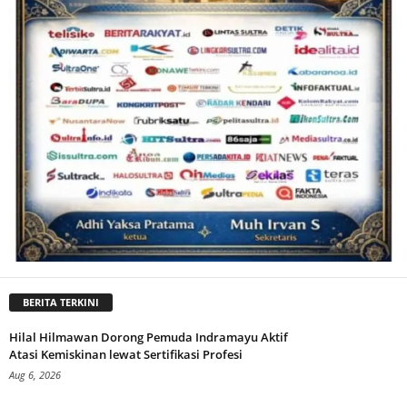
BERITA TERKINI
Hilal Hilmawan Dorong Pemuda Indramayu Aktif
Atasi Kemiskinan lewat Sertifikasi Profesi
Aug 6, 2026