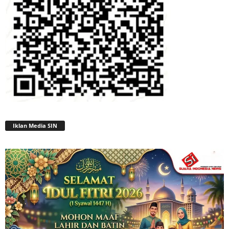
Iklan Media SIN