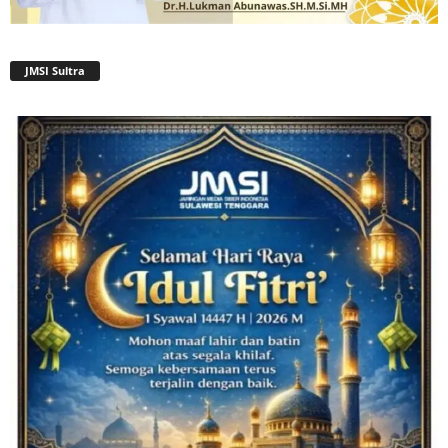
JMSI Sultra