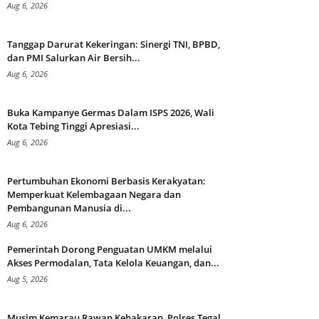
Aug 6, 2026
Tanggap Darurat Kekeringan: Sinergi TNI, BPBD,
dan PMI Salurkan Air Bersih...
Aug 6, 2026
Buka Kampanye Germas Dalam ISPS 2026, Wali
Kota Tebing Tinggi Apresiasi...
Aug 6, 2026
Pertumbuhan Ekonomi Berbasis Kerakyatan:
Memperkuat Kelembagaan Negara dan
Pembangunan Manusia di...
Aug 6, 2026
Pemerintah Dorong Penguatan UMKM melalui
Akses Permodalan, Tata Kelola Keuangan, dan...
Aug 5, 2026
Musim Kemarau Rawan Kebakaran, Polres Tegal