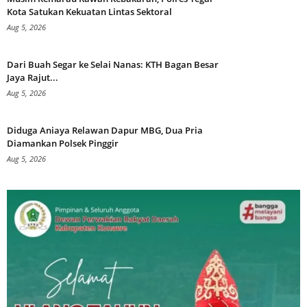
Kota Satukan Kekuatan Lintas Sektoral
Aug 5, 2026
Dari Buah Segar ke Selai Nanas: KTH Bagan Besar
Jaya Rajut...
Aug 5, 2026
Diduga Aniaya Relawan Dapur MBG, Dua Pria
Diamankan Polsek Pinggir
Aug 5, 2026