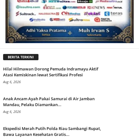
BERITA TERKINI
Hilal Hilmawan Dorong Pemuda Indramayu Aktif
Atasi Kemiskinan lewat Sertifikasi Profesi
Aug 6, 2026
Anak Ancam Ayah Pakai Samurai di Air Jamban
Mandau, Pelaku Diamankan...
Aug 6, 2026
Ekspedisi Merah Putih Polda Riau Sambangi Rupat,
Bawa Layanan Kesehatan Gratis...