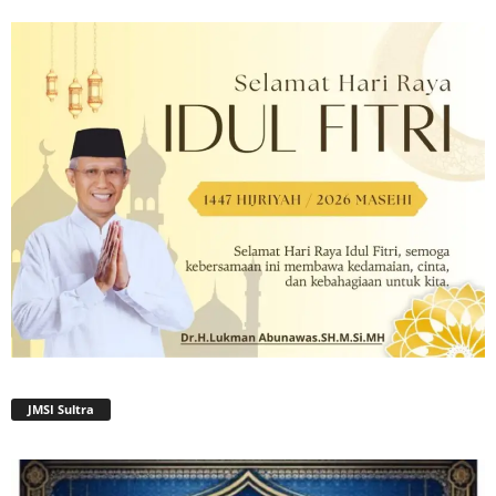
JMSI Sultra