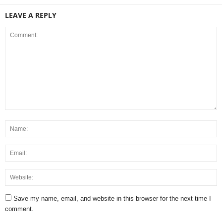
LEAVE A REPLY
Save my name, email, and website in this browser for the next time I
comment.