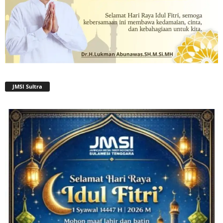
JMSI Sultra