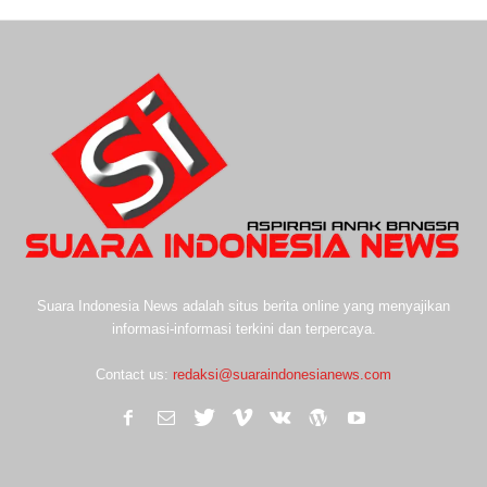
Suara Indonesia News adalah situs berita online yang menyajikan
informasi-informasi terkini dan terpercaya.
Contact us:
redaksi@suaraindonesianews.com