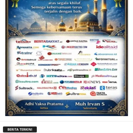
BERITA TERKINI