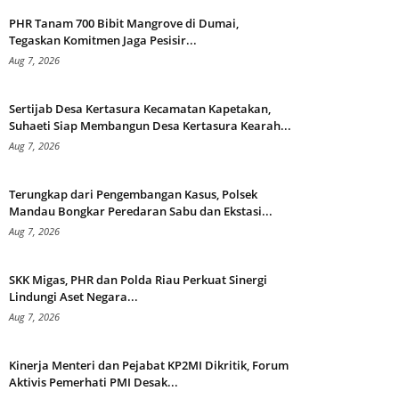
PHR Tanam 700 Bibit Mangrove di Dumai,
Tegaskan Komitmen Jaga Pesisir...
Aug 7, 2026
Sertijab Desa Kertasura Kecamatan Kapetakan,
Suhaeti Siap Membangun Desa Kertasura Kearah...
Aug 7, 2026
Terungkap dari Pengembangan Kasus, Polsek
Mandau Bongkar Peredaran Sabu dan Ekstasi...
Aug 7, 2026
SKK Migas, PHR dan Polda Riau Perkuat Sinergi
Lindungi Aset Negara...
Aug 7, 2026
Kinerja Menteri dan Pejabat KP2MI Dikritik, Forum
Aktivis Pemerhati PMI Desak...