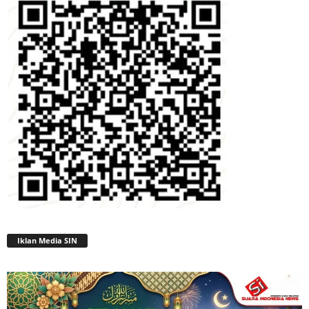
Iklan Media SIN