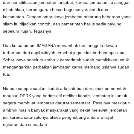
dan pemeliharaan jembatan tersebut, karena jembatan itu sanggat
dibutuhkan, berpengaruh besar bagi masyarakat di dua
kecamatan. Dengan ambruknya jembatan mbarung beberapa yang
silam itu dijadikan contoh, dan pemerintah harus sedia payung
sebelum hujan. Tegasnya.
Dan ketua umum IMAGARA menambahkan, anggota dewan
terhormat dari dapil wilayah tersebut juga tidak berbuat apa-apa.
Seharusnya sebelum ambruk pemerintah sudah memikirkan untuk
mengangarkan perbaikan jembatan karna memang usianya sudah
tua.
Namun sampai saat ini tiadak ada satupun dari pihak pemerintah
maupun DPRK yang berinisiatif melihat kondisi jembatan ini untuk
segera membuat jembatan darurat sementara. Pasalnya meskipun
ambruk masih banyak masyarakat yang nekat melewati jembatan
ini, karena satu-satunya akses penghubung antara wilayah
ngkeran dan semadam.