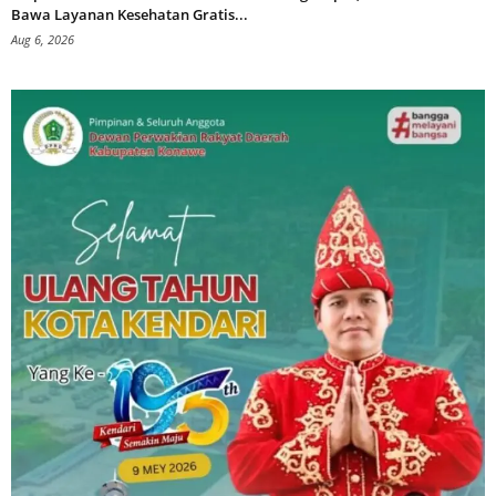
Bawa Layanan Kesehatan Gratis...
Aug 6, 2026