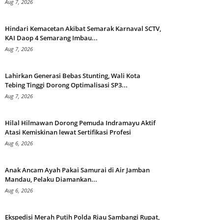
Aug 7, 2026
Hindari Kemacetan Akibat Semarak Karnaval SCTV,
KAI Daop 4 Semarang Imbau...
Aug 7, 2026
Lahirkan Generasi Bebas Stunting, Wali Kota
Tebing Tinggi Dorong Optimalisasi SP3...
Aug 7, 2026
Hilal Hilmawan Dorong Pemuda Indramayu Aktif
Atasi Kemiskinan lewat Sertifikasi Profesi
Aug 6, 2026
Anak Ancam Ayah Pakai Samurai di Air Jamban
Mandau, Pelaku Diamankan...
Aug 6, 2026
Ekspedisi Merah Putih Polda Riau Sambangi Rupat,