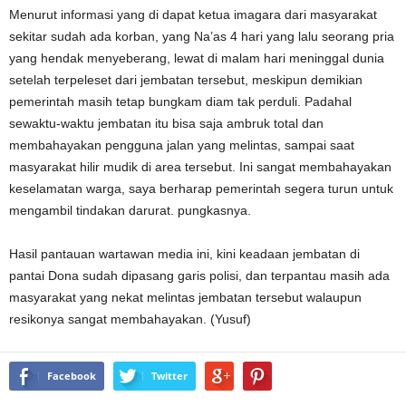
Menurut informasi yang di dapat ketua imagara dari masyarakat
sekitar sudah ada korban, yang Na’as 4 hari yang lalu seorang pria
yang hendak menyeberang, lewat di malam hari meninggal dunia
setelah terpeleset dari jembatan tersebut, meskipun demikian
pemerintah masih tetap bungkam diam tak perduli. Padahal
sewaktu-waktu jembatan itu bisa saja ambruk total dan
membahayakan pengguna jalan yang melintas, sampai saat
masyarakat hilir mudik di area tersebut. Ini sangat membahayakan
keselamatan warga, saya berharap pemerintah segera turun untuk
mengambil tindakan darurat. pungkasnya.
Hasil pantauan wartawan media ini, kini keadaan jembatan di
pantai Dona sudah dipasang garis polisi, dan terpantau masih ada
masyarakat yang nekat melintas jembatan tersebut walaupun
resikonya sangat membahayakan. (Yusuf)
Facebook
Twitter