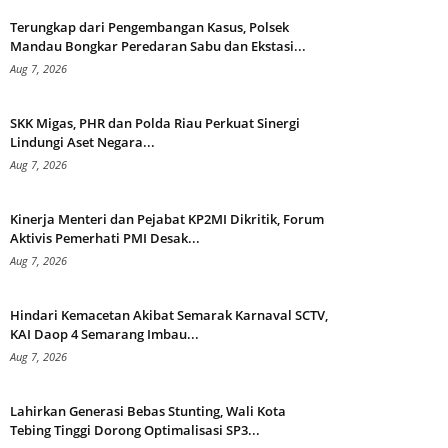
Terungkap dari Pengembangan Kasus, Polsek
Mandau Bongkar Peredaran Sabu dan Ekstasi...
Aug 7, 2026
SKK Migas, PHR dan Polda Riau Perkuat Sinergi
Lindungi Aset Negara...
Aug 7, 2026
Kinerja Menteri dan Pejabat KP2MI Dikritik, Forum
Aktivis Pemerhati PMI Desak...
Aug 7, 2026
Hindari Kemacetan Akibat Semarak Karnaval SCTV,
KAI Daop 4 Semarang Imbau...
Aug 7, 2026
Lahirkan Generasi Bebas Stunting, Wali Kota
Tebing Tinggi Dorong Optimalisasi SP3...