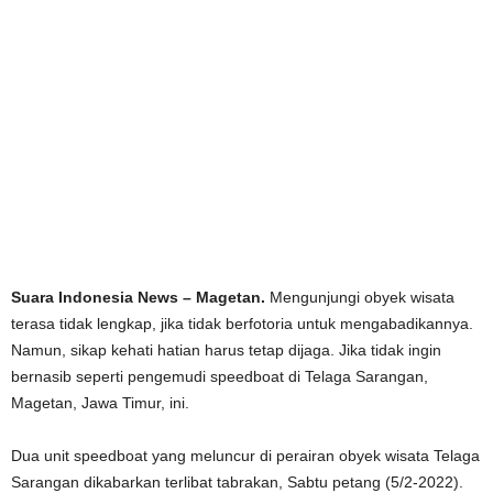
Suara Indonesia News – Magetan.
Mengunjungi obyek wisata
terasa tidak lengkap, jika tidak berfotoria untuk mengabadikannya.
Namun, sikap kehati hatian harus tetap dijaga. Jika tidak ingin
bernasib seperti pengemudi speedboat di Telaga Sarangan,
Magetan, Jawa Timur, ini.
Dua unit speedboat yang meluncur di perairan obyek wisata Telaga
Sarangan dikabarkan terlibat tabrakan, Sabtu petang (5/2-2022).