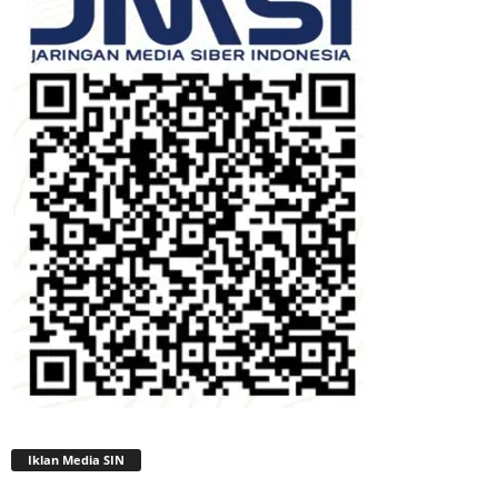
Iklan Media SIN