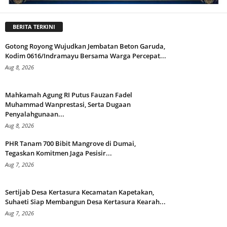
BERITA TERKINI
Gotong Royong Wujudkan Jembatan Beton Garuda,
Kodim 0616/Indramayu Bersama Warga Percepat...
Aug 8, 2026
Mahkamah Agung RI Putus Fauzan Fadel
Muhammad Wanprestasi, Serta Dugaan
Penyalahgunaan...
Aug 8, 2026
PHR Tanam 700 Bibit Mangrove di Dumai,
Tegaskan Komitmen Jaga Pesisir...
Aug 7, 2026
Sertijab Desa Kertasura Kecamatan Kapetakan,
Suhaeti Siap Membangun Desa Kertasura Kearah...
Aug 7, 2026