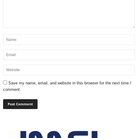
Save my name, email, and website in this browser for the next time I
comment.