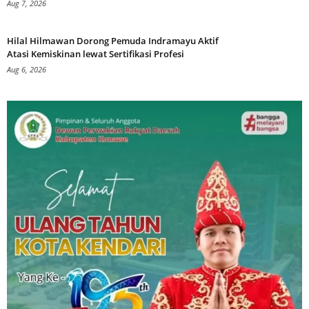
Aug 7, 2026
Hilal Hilmawan Dorong Pemuda Indramayu Aktif
Atasi Kemiskinan lewat Sertifikasi Profesi
Aug 6, 2026