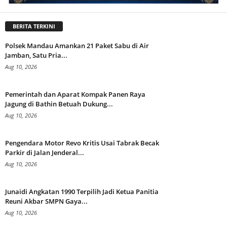
BERITA TERKINI
Polsek Mandau Amankan 21 Paket Sabu di Air
Jamban, Satu Pria...
Aug 10, 2026
Pemerintah dan Aparat Kompak Panen Raya
Jagung di Bathin Betuah Dukung...
Aug 10, 2026
Pengendara Motor Revo Kritis Usai Tabrak Becak
Parkir di Jalan Jenderal...
Aug 10, 2026
Junaidi Angkatan 1990 Terpilih Jadi Ketua Panitia
Reuni Akbar SMPN Gaya...
Aug 10, 2026