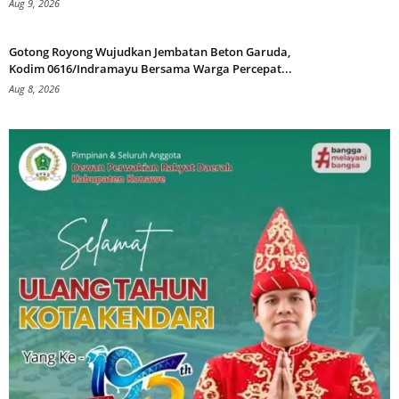
Aug 9, 2026
Gotong Royong Wujudkan Jembatan Beton Garuda,
Kodim 0616/Indramayu Bersama Warga Percepat...
Aug 8, 2026