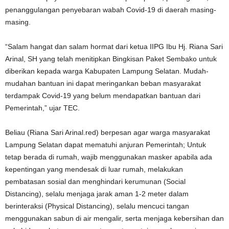
penanggulangan penyebaran wabah Covid-19 di daerah masing-
masing.
“Salam hangat dan salam hormat dari ketua IIPG Ibu Hj. Riana Sari
Arinal, SH yang telah menitipkan Bingkisan Paket Sembako untuk
diberikan kepada warga Kabupaten Lampung Selatan. Mudah-
mudahan bantuan ini dapat meringankan beban masyarakat
terdampak Covid-19 yang belum mendapatkan bantuan dari
Pemerintah,” ujar TEC.
Beliau (Riana Sari Arinal.red) berpesan agar warga masyarakat
Lampung Selatan dapat mematuhi anjuran Pemerintah; Untuk
tetap berada di rumah, wajib menggunakan masker apabila ada
kepentingan yang mendesak di luar rumah, melakukan
pembatasan sosial dan menghindari kerumunan (Social
Distancing), selalu menjaga jarak aman 1-2 meter dalam
berinteraksi (Physical Distancing), selalu mencuci tangan
menggunakan sabun di air mengalir, serta menjaga kebersihan dan