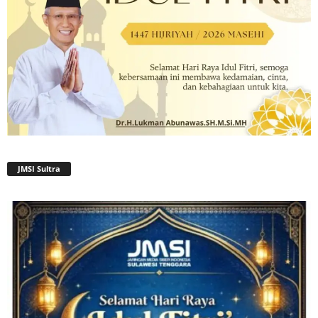
JMSI Sultra