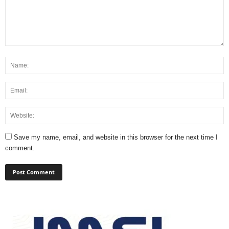
Save my name, email, and website in this browser for the next time I
comment.