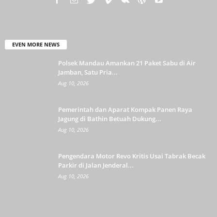
EVEN MORE NEWS
Polsek Mandau Amankan 21 Paket Sabu di Air
Jamban, Satu Pria...
Aug 10, 2026
Pemerintah dan Aparat Kompak Panen Raya
Jagung di Bathin Betuah Dukung...
Aug 10, 2026
Pengendara Motor Revo Kritis Usai Tabrak Becak
Parkir di Jalan Jenderal...
Aug 10, 2026