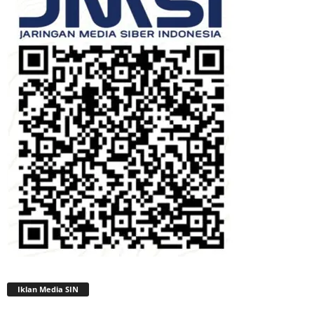
Iklan Media SIN