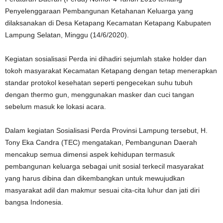
Penyelenggaraan Pembangunan Ketahanan Keluarga yang
dilaksanakan di Desa Ketapang Kecamatan Ketapang Kabupaten
Lampung Selatan, Minggu (14/6/2020).
Kegiatan sosialisasi Perda ini dihadiri sejumlah stake holder dan
tokoh masyarakat Kecamatan Ketapang dengan tetap menerapkan
standar protokol kesehatan seperti pengecekan suhu tubuh
dengan thermo gun, menggunakan masker dan cuci tangan
sebelum masuk ke lokasi acara.
Dalam kegiatan Sosialisasi Perda Provinsi Lampung tersebut, H.
Tony Eka Candra (TEC) mengatakan, Pembangunan Daerah
mencakup semua dimensi aspek kehidupan termasuk
pembangunan keluarga sebagai unit sosial terkecil masyarakat
yang harus dibina dan dikembangkan untuk mewujudkan
masyarakat adil dan makmur sesuai cita-cita luhur dan jati diri
bangsa Indonesia.