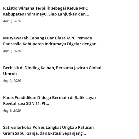
R.Listio Wimana Terpilih sebagai Ketua MPC
Kabupaten Indramayu, Siap Lanjutkan dan...
Aug 9, 2026
Musyawarah Cabang Luar Biasa MPC Pemuda
Pancasila Kabupaten Indramayu Digelar dengan...
Aug 9, 2026
Berbisik di Dinding Ka’bah, Bersama Jazirah Global
Umroh
Aug 9, 2026
Kadis Pendidikan Diduga Bermain di Balik Layar
Revitalisasi SDN 11, Plt...
Aug 9, 2026
Satresnarkoba Polres Langkat Ungkap Ratusan
Gram Sabu, Ganja, dan Ekstasi Sepanjang...