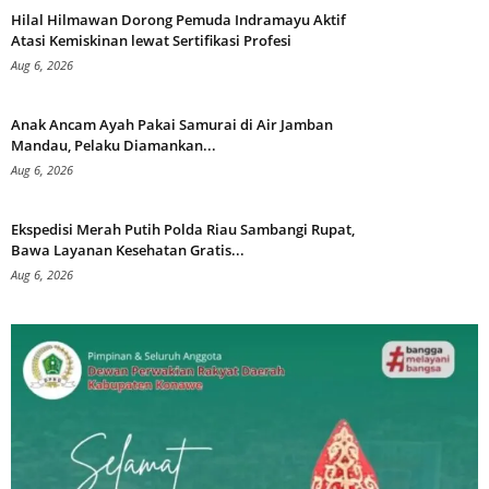
Hilal Hilmawan Dorong Pemuda Indramayu Aktif
Atasi Kemiskinan lewat Sertifikasi Profesi
Aug 6, 2026
Anak Ancam Ayah Pakai Samurai di Air Jamban
Mandau, Pelaku Diamankan...
Aug 6, 2026
Ekspedisi Merah Putih Polda Riau Sambangi Rupat,
Bawa Layanan Kesehatan Gratis...
Aug 6, 2026