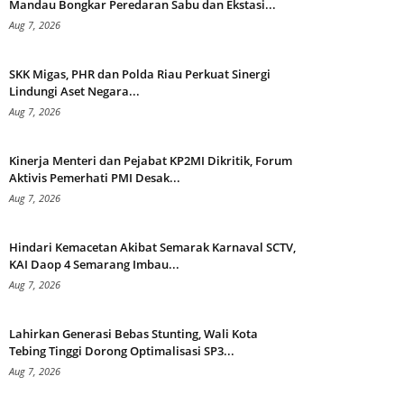
Mandau Bongkar Peredaran Sabu dan Ekstasi...
Aug 7, 2026
SKK Migas, PHR dan Polda Riau Perkuat Sinergi
Lindungi Aset Negara...
Aug 7, 2026
Kinerja Menteri dan Pejabat KP2MI Dikritik, Forum
Aktivis Pemerhati PMI Desak...
Aug 7, 2026
Hindari Kemacetan Akibat Semarak Karnaval SCTV,
KAI Daop 4 Semarang Imbau...
Aug 7, 2026
Lahirkan Generasi Bebas Stunting, Wali Kota
Tebing Tinggi Dorong Optimalisasi SP3...
Aug 7, 2026