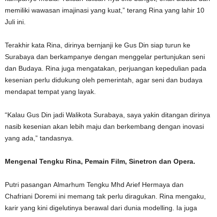
memiliki wawasan imajinasi yang kuat,” terang Rina yang lahir 10
Juli ini.
Terakhir kata Rina, dirinya bernjanji ke Gus Din siap turun ke
Surabaya dan berkampanye dengan menggelar pertunjukan seni
dan Budaya. Rina juga mengatakan, perjuangan kepedulian pada
kesenian perlu didukung oleh pemerintah, agar seni dan budaya
mendapat tempat yang layak.
“Kalau Gus Din jadi Walikota Surabaya, saya yakin ditangan dirinya
nasib kesenian akan lebih maju dan berkembang dengan inovasi
yang ada,” tandasnya.
Mengenal Tengku Rina, Pemain Film, Sinetron dan Opera.
Putri pasangan Almarhum Tengku Mhd Arief Hermaya dan
Chafriani Doremi ini memang tak perlu diragukan. Rina mengaku,
karir yang kini digelutinya berawal dari dunia modelling. Ia juga