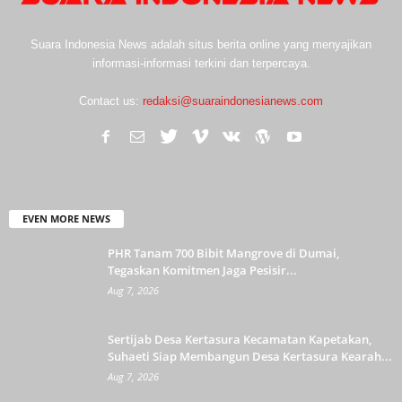
Suara Indonesia News adalah situs berita online yang menyajikan
informasi-informasi terkini dan terpercaya.
Contact us:
redaksi@suaraindonesianews.com
EVEN MORE NEWS
PHR Tanam 700 Bibit Mangrove di Dumai,
Tegaskan Komitmen Jaga Pesisir...
Aug 7, 2026
Sertijab Desa Kertasura Kecamatan Kapetakan,
Suhaeti Siap Membangun Desa Kertasura Kearah...
Aug 7, 2026