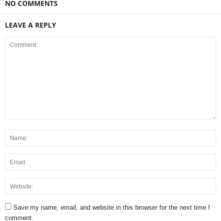
NO COMMENTS
LEAVE A REPLY
Save my name, email, and website in this browser for the next time I
comment.