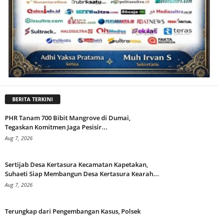
BERITA TERKINI
PHR Tanam 700 Bibit Mangrove di Dumai,
Tegaskan Komitmen Jaga Pesisir...
Aug 7, 2026
Sertijab Desa Kertasura Kecamatan Kapetakan,
Suhaeti Siap Membangun Desa Kertasura Kearah...
Aug 7, 2026
Terungkap dari Pengembangan Kasus, Polsek