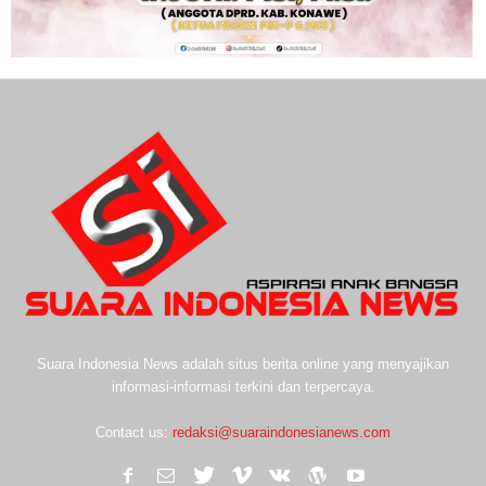
Suara Indonesia News adalah situs berita online yang menyajikan
informasi-informasi terkini dan terpercaya.
Contact us:
redaksi@suaraindonesianews.com