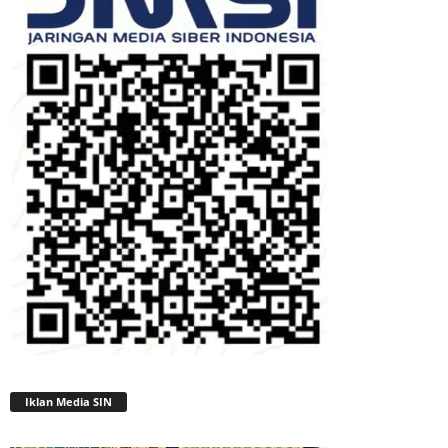
Iklan Media SIN