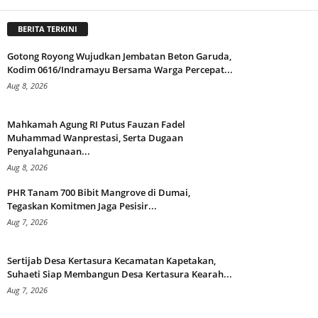
BERITA TERKINI
Gotong Royong Wujudkan Jembatan Beton Garuda,
Kodim 0616/Indramayu Bersama Warga Percepat...
Aug 8, 2026
Mahkamah Agung RI Putus Fauzan Fadel
Muhammad Wanprestasi, Serta Dugaan
Penyalahgunaan...
Aug 8, 2026
PHR Tanam 700 Bibit Mangrove di Dumai,
Tegaskan Komitmen Jaga Pesisir...
Aug 7, 2026
Sertijab Desa Kertasura Kecamatan Kapetakan,
Suhaeti Siap Membangun Desa Kertasura Kearah...
Aug 7, 2026