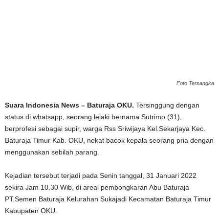
Foto Tersangka
Suara Indonesia News – Baturaja OKU.
Tersinggung dengan
status di whatsapp, seorang lelaki bernama Sutrimo (31),
berprofesi sebagai supir, warga Rss Sriwijaya Kel.Sekarjaya Kec.
Baturaja Timur Kab. OKU, nekat bacok kepala seorang pria dengan
menggunakan sebilah parang.
Kejadian tersebut terjadi pada Senin tanggal, 31 Januari 2022
sekira Jam 10.30 Wib, di areal pembongkaran Abu Baturaja
PT.Semen Baturaja Kelurahan Sukajadi Kecamatan Baturaja Timur
Kabupaten OKU.