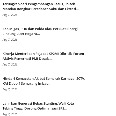
Terungkap dari Pengembangan Kasus, Polsek
Mandau Bongkar Peredaran Sabu dan Ekstasi...
Aug 7, 2026
SKK Migas, PHR dan Polda Riau Perkuat Sinergi
Lindungi Aset Negara...
Aug 7, 2026
Kinerja Menteri dan Pejabat KP2MI Dikritik, Forum
Aktivis Pemerhati PMI Desak...
Aug 7, 2026
Hindari Kemacetan Akibat Semarak Karnaval SCTV,
KAI Daop 4 Semarang Imbau...
Aug 7, 2026
Lahirkan Generasi Bebas Stunting, Wali Kota
Tebing Tinggi Dorong Optimalisasi SP3...
Aug 7, 2026