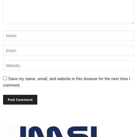
Save my name, email, and website in this browser for the next time I
comment.