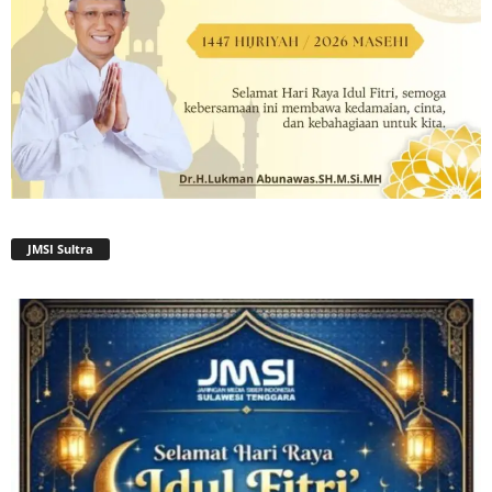
JMSI Sultra