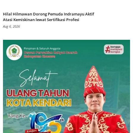
Hilal Hilmawan Dorong Pemuda Indramayu Aktif
Atasi Kemiskinan lewat Sertifikasi Profesi
Aug 6, 2026