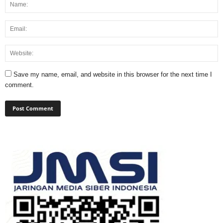
Save my name, email, and website in this browser for the next time I
comment.