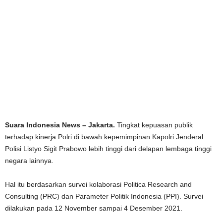
Suara Indonesia News – Jakarta.
Tingkat kepuasan publik
terhadap kinerja Polri di bawah kepemimpinan Kapolri Jenderal
Polisi Listyo Sigit Prabowo lebih tinggi dari delapan lembaga tinggi
negara lainnya.
Hal itu berdasarkan survei kolaborasi Politica Research and
Consulting (PRC) dan Parameter Politik Indonesia (PPI). Survei
dilakukan pada 12 November sampai 4 Desember 2021.