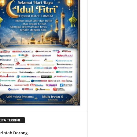
ITA TERKINI
rintah Dorong