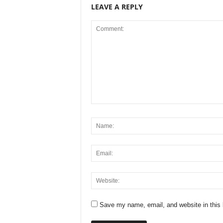
LEAVE A REPLY
Save my name, email, and website in this 