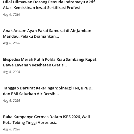
Hilal Hilmawan Dorong Pemuda Indramayu Aktif
Atasi Kemiskinan lewat Sertifikasi Profesi
Aug 6, 2026
Anak Ancam Ayah Pakai Samurai di Air Jamban
Mandau, Pelaku Diamankan...
Aug 6, 2026
Ekspedisi Merah Putih Polda Riau Sambangi Rupat,
Bawa Layanan Kesehatan Gratis...
Aug 6, 2026
Tanggap Darurat Kekeringan: Sinergi TNI, BPBD,
dan PMI Salurkan Air Bersih...
Aug 6, 2026
Buka Kampanye Germas Dalam ISPS 2026, Wali
Kota Tebing Tinggi Apresiasi...
Aug 6, 2026