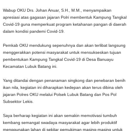
Wabup OKU Drs. Johan Anuar, S.H., M.M., menyampaikan
apresiasi atas gagasan jajaran Polri membentuk Kampung Tangkal
Covid-19 guna memperkuat program ketahanan pangan di daerah
dalam kondisi pandemi Covid-19.
Pemkab OKU mendukung sepenuhnya dan akan terlibat langsung
menggerakkan potensi masyarakat untuk mensukseskan tujuan
pembentukan Kampung Tangkal Covid-19 di Desa Banuayu
Kecamatan Lubuk Batang ini.
Yang ditandai dengan penanaman singkong dan penebaran benih
ikan nila, kegiatan ini diharapkan kedepan akan terus dibina oleh
jajaran Polres OKU melalui Polsek Lubuk Batang dan Pos Pol
Subsektor Lekis.
Saya berharap kegiatan ini akan semakin memotivasi tumbuh
kembang semangat swadaya masyarakat agar lebih produktif
menggunakan lahan di sekitar pemukiman masing-masing untuk