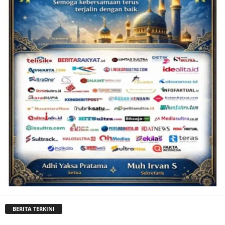
BERITA TERKINI