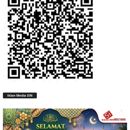
Iklan Media SIN