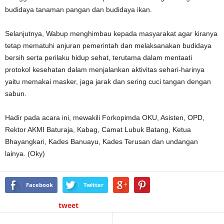
budidaya tanaman pangan dan budidaya ikan.
Selanjutnya, Wabup menghimbau kepada masyarakat agar kiranya
tetap mematuhi anjuran pemerintah dan melaksanakan budidaya
bersih serta perilaku hidup sehat, terutama dalam mentaati
protokol kesehatan dalam menjalankan aktivitas sehari-harinya
yaitu memakai masker, jaga jarak dan sering cuci tangan dengan
sabun.
Hadir pada acara ini, mewakili Forkopimda OKU, Asisten, OPD,
Rektor AKMI Baturaja, Kabag, Camat Lubuk Batang, Ketua
Bhayangkari, Kades Banuayu, Kades Terusan dan undangan
lainya. (Oky)
Facebook
Twitter
tweet