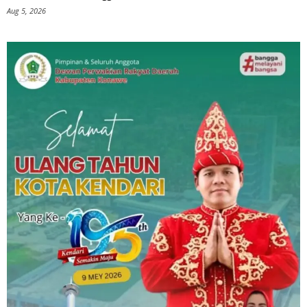
Aug 5, 2026