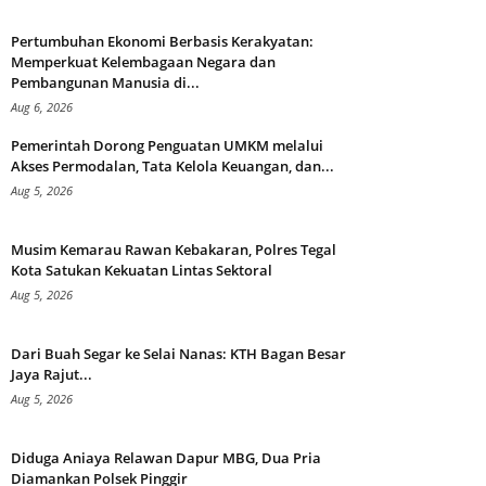
Pertumbuhan Ekonomi Berbasis Kerakyatan:
Memperkuat Kelembagaan Negara dan
Pembangunan Manusia di...
Aug 6, 2026
Pemerintah Dorong Penguatan UMKM melalui
Akses Permodalan, Tata Kelola Keuangan, dan...
Aug 5, 2026
Musim Kemarau Rawan Kebakaran, Polres Tegal
Kota Satukan Kekuatan Lintas Sektoral
Aug 5, 2026
Dari Buah Segar ke Selai Nanas: KTH Bagan Besar
Jaya Rajut...
Aug 5, 2026
Diduga Aniaya Relawan Dapur MBG, Dua Pria
Diamankan Polsek Pinggir