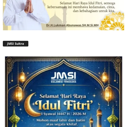
JMSI Sultra