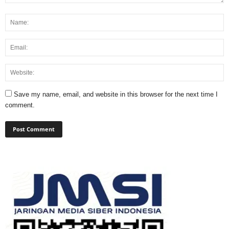
Save my name, email, and website in this browser for the next time I
comment.