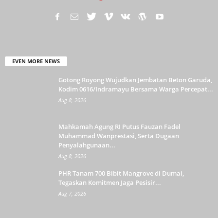
EVEN MORE NEWS
Gotong Royong Wujudkan Jembatan Beton Garuda,
Kodim 0616/Indramayu Bersama Warga Percepat...
Aug 8, 2026
Mahkamah Agung RI Putus Fauzan Fadel
Muhammad Wanprestasi, Serta Dugaan
Penyalahgunaan...
Aug 8, 2026
PHR Tanam 700 Bibit Mangrove di Dumai,
Tegaskan Komitmen Jaga Pesisir...
Aug 7, 2026