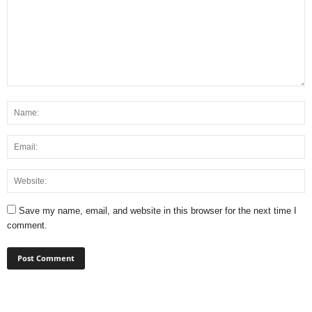
Save my name, email, and website in this browser for the next time I
comment.