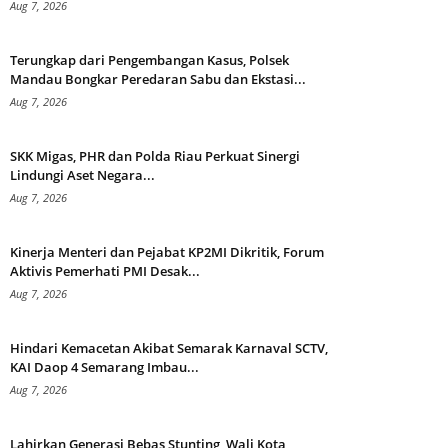
Aug 7, 2026
Terungkap dari Pengembangan Kasus, Polsek
Mandau Bongkar Peredaran Sabu dan Ekstasi...
Aug 7, 2026
SKK Migas, PHR dan Polda Riau Perkuat Sinergi
Lindungi Aset Negara...
Aug 7, 2026
Kinerja Menteri dan Pejabat KP2MI Dikritik, Forum
Aktivis Pemerhati PMI Desak...
Aug 7, 2026
Hindari Kemacetan Akibat Semarak Karnaval SCTV,
KAI Daop 4 Semarang Imbau...
Aug 7, 2026
Lahirkan Generasi Bebas Stunting, Wali Kota