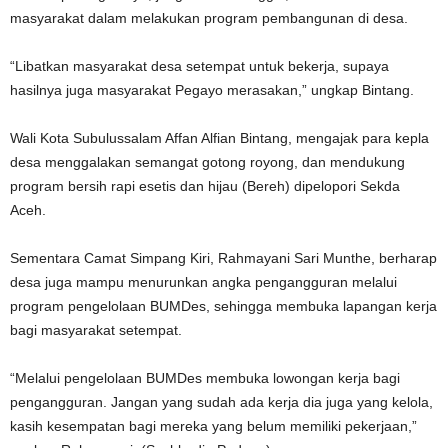
masyarakat dalam melakukan program pembangunan di desa.
“Libatkan masyarakat desa setempat untuk bekerja, supaya
hasilnya juga masyarakat Pegayo merasakan,” ungkap Bintang.
Wali Kota Subulussalam Affan Alfian Bintang, mengajak para kepla
desa menggalakan semangat gotong royong, dan mendukung
program bersih rapi esetis dan hijau (Bereh) dipelopori Sekda
Aceh.
Sementara Camat Simpang Kiri, Rahmayani Sari Munthe, berharap
desa juga mampu menurunkan angka pengangguran melalui
program pengelolaan BUMDes, sehingga membuka lapangan kerja
bagi masyarakat setempat.
“Melalui pengelolaan BUMDes membuka lowongan kerja bagi
pengangguran. Jangan yang sudah ada kerja dia juga yang kelola,
kasih kesempatan bagi mereka yang belum memiliki pekerjaan,”