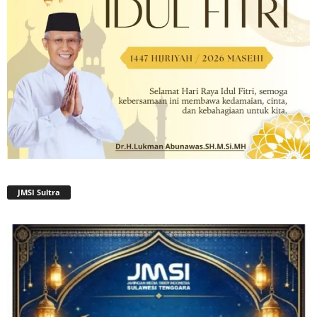
JMSI Sultra