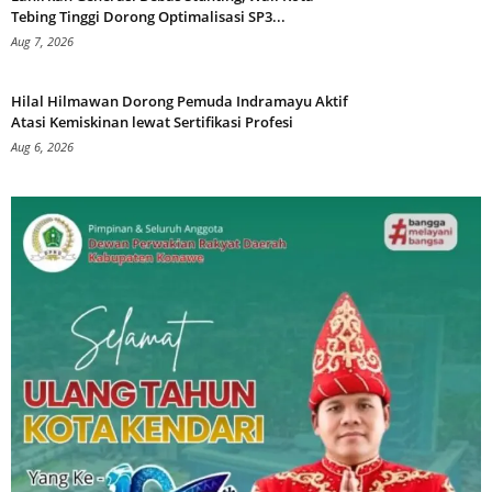
Tebing Tinggi Dorong Optimalisasi SP3...
Aug 7, 2026
Hilal Hilmawan Dorong Pemuda Indramayu Aktif
Atasi Kemiskinan lewat Sertifikasi Profesi
Aug 6, 2026