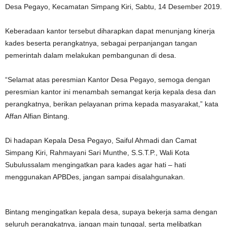
Desa Pegayo, Kecamatan Simpang Kiri, Sabtu, 14 Desember 2019.
Keberadaan kantor tersebut diharapkan dapat menunjang kinerja
kades beserta perangkatnya, sebagai perpanjangan tangan
pemerintah dalam melakukan pembangunan di desa.
“Selamat atas peresmian Kantor Desa Pegayo, semoga dengan
peresmian kantor ini menambah semangat kerja kepala desa dan
perangkatnya, berikan pelayanan prima kepada masyarakat,” kata
Affan Alfian Bintang.
Di hadapan Kepala Desa Pegayo, Saiful Ahmadi dan Camat
Simpang Kiri, Rahmayani Sari Munthe, S.S.T.P., Wali Kota
Subulussalam mengingatkan para kades agar hati – hati
menggunakan APBDes, jangan sampai disalahgunakan.
Bintang mengingatkan kepala desa, supaya bekerja sama dengan
seluruh perangkatnya, jangan main tunggal, serta melibatkan