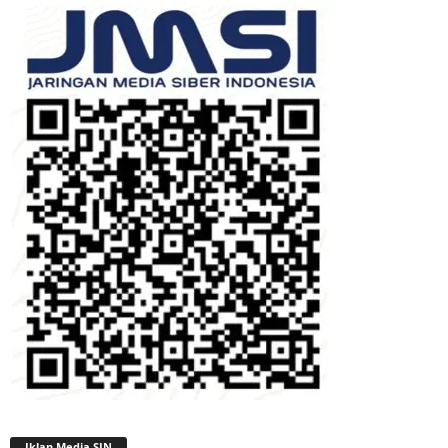
Iklan Media SIN