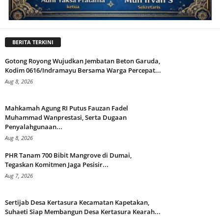
BERITA TERKINI
Gotong Royong Wujudkan Jembatan Beton Garuda,
Kodim 0616/Indramayu Bersama Warga Percepat...
Aug 8, 2026
Mahkamah Agung RI Putus Fauzan Fadel
Muhammad Wanprestasi, Serta Dugaan
Penyalahgunaan...
Aug 8, 2026
PHR Tanam 700 Bibit Mangrove di Dumai,
Tegaskan Komitmen Jaga Pesisir...
Aug 7, 2026
Sertijab Desa Kertasura Kecamatan Kapetakan,
Suhaeti Siap Membangun Desa Kertasura Kearah...