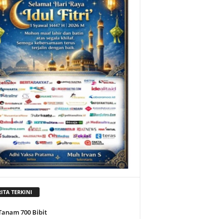
ITA TERKINI
Tanam 700 Bibit