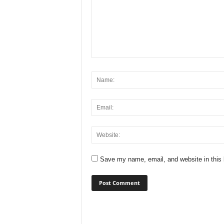
Save my name, email, and website in this 