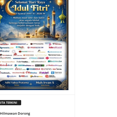
ITA TERKINI
l Hilmawan Dorong