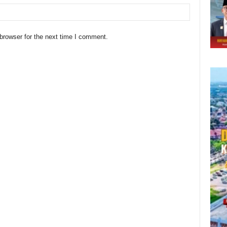
browser for the next time I comment.