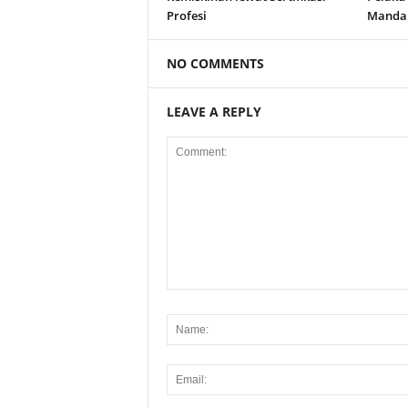
Profesi
Manda
NO COMMENTS
LEAVE A REPLY