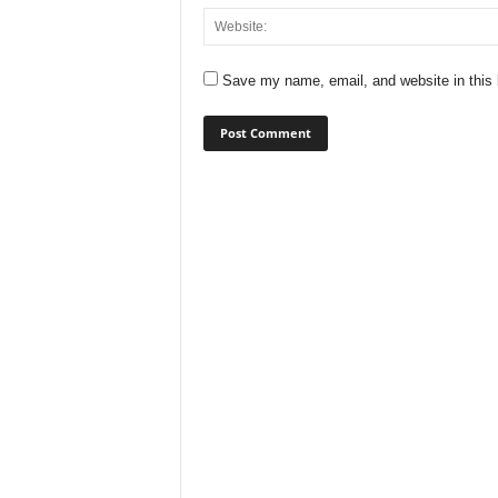
Save my name, email, and website in this 