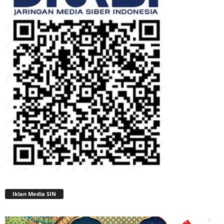
Iklan Media SIN