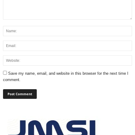
Save my name, email, and website in this browser for the next time I
comment.