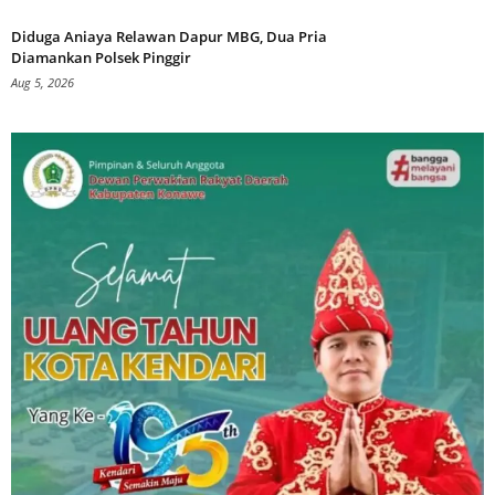
Diduga Aniaya Relawan Dapur MBG, Dua Pria
Diamankan Polsek Pinggir
Aug 5, 2026