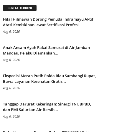
BERITA TERKINI
Hilal Hilmawan Dorong Pemuda Indramayu Aktif
Atasi Kemiskinan lewat Sertifikasi Profesi
Aug 6, 2026
Anak Ancam Ayah Pakai Samurai di Air Jamban
Mandau, Pelaku Diamankan...
Aug 6, 2026
Ekspedisi Merah Putih Polda Riau Sambangi Rupat,
Bawa Layanan Kesehatan Gratis...
Aug 6, 2026
Tanggap Darurat Kekeringan: Sinergi TNI, BPBD,
dan PMI Salurkan Air Bersih...
Aug 6, 2026