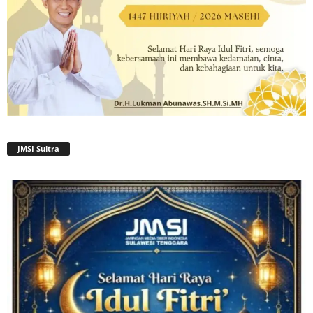
JMSI Sultra