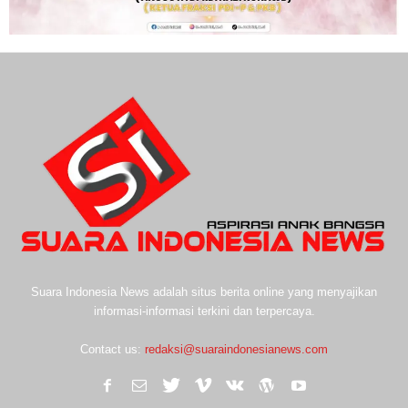
Suara Indonesia News adalah situs berita online yang menyajikan
informasi-informasi terkini dan terpercaya.
Contact us:
redaksi@suaraindonesianews.com