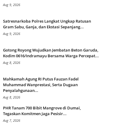
Aug 9, 2026
Satresnarkoba Polres Langkat Ungkap Ratusan
Gram Sabu, Ganja, dan Ekstasi Sepanjang...
Aug 9, 2026
Gotong Royong Wujudkan Jembatan Beton Garuda,
Kodim 0616/Indramayu Bersama Warga Percepat...
Aug 8, 2026
Mahkamah Agung RI Putus Fauzan Fadel
Muhammad Wanprestasi, Serta Dugaan
Penyalahgunaan...
Aug 8, 2026
PHR Tanam 700 Bibit Mangrove di Dumai,
Tegaskan Komitmen Jaga Pesisir...
Aug 7, 2026