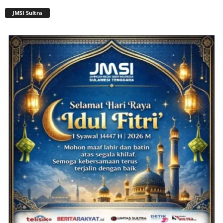
JMSI Sultra