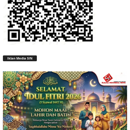
Iklan Media SIN