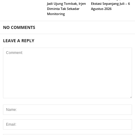
Jadi Ujung Tombak, Irjen
Ekstasi Sepanjang Juli – 6
Diminta Tak Sekadar
Agustus 2026
Monitoring
NO COMMENTS
LEAVE A REPLY