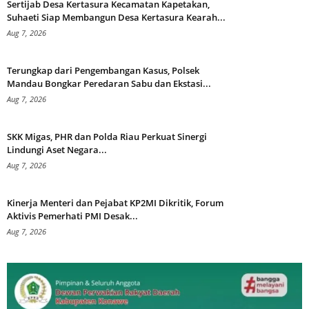
Sertijab Desa Kertasura Kecamatan Kapetakan,
Suhaeti Siap Membangun Desa Kertasura Kearah...
Aug 7, 2026
Terungkap dari Pengembangan Kasus, Polsek
Mandau Bongkar Peredaran Sabu dan Ekstasi...
Aug 7, 2026
SKK Migas, PHR dan Polda Riau Perkuat Sinergi
Lindungi Aset Negara...
Aug 7, 2026
Kinerja Menteri dan Pejabat KP2MI Dikritik, Forum
Aktivis Pemerhati PMI Desak...
Aug 7, 2026