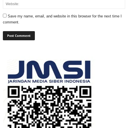
Save my name, email, and website in this browser for the next time I
comment.