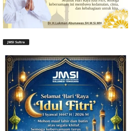
JMSI Sultra