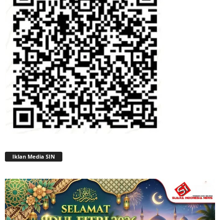
Iklan Media SIN