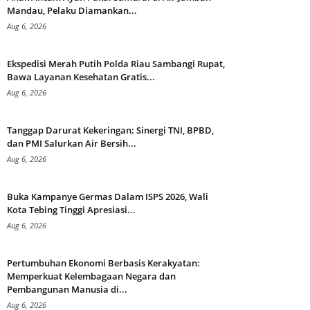
Mandau, Pelaku Diamankan...
Aug 6, 2026
Ekspedisi Merah Putih Polda Riau Sambangi Rupat,
Bawa Layanan Kesehatan Gratis...
Aug 6, 2026
Tanggap Darurat Kekeringan: Sinergi TNI, BPBD,
dan PMI Salurkan Air Bersih...
Aug 6, 2026
Buka Kampanye Germas Dalam ISPS 2026, Wali
Kota Tebing Tinggi Apresiasi...
Aug 6, 2026
Pertumbuhan Ekonomi Berbasis Kerakyatan:
Memperkuat Kelembagaan Negara dan
Pembangunan Manusia di...
Aug 6, 2026