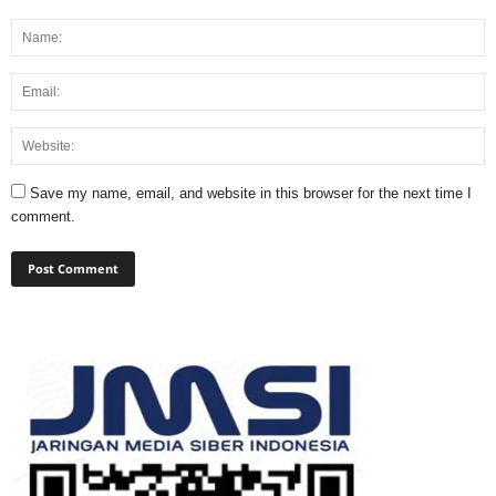
Save my name, email, and website in this browser for the next time I
comment.