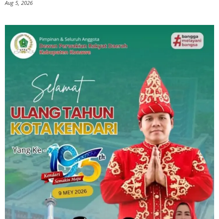
Aug 5, 2026