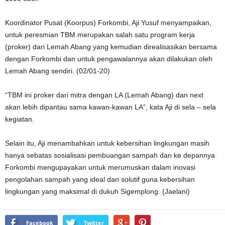
Koordinator Pusat (Koorpus) Forkombi, Aji Yusuf menyampaikan,
untuk peresmian TBM merupakan salah satu program kerja
(proker) dari Lemah Abang yang kemudian direalisasikan bersama
dengan Forkombi dan untuk pengawalannya akan dilakukan oleh
Lemah Abang sendiri. (02/01-20)
“TBM ini proker dari mitra dengan LA (Lemah Abang) dan next
akan lebih dipantau sama kawan-kawan LA”, kata Aji di sela – sela
kegiatan.
Selain itu, Aji menambahkan untuk kebersihan lingkungan masih
hanya sebatas sosialisasi pembuangan sampah dan ke depannya
Forkombi mengupayakan untuk merumuskan dalam inovasi
pengolahan sampah yang ideal dan solutif guna kebersihan
lingkungan yang maksimal di dukuh Sigemplong. (Jaelani)
Facebook
Twitter