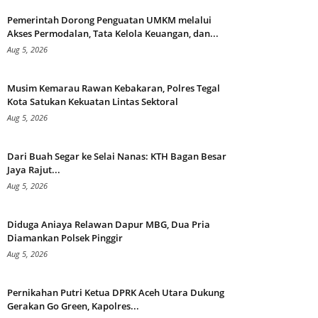
Pemerintah Dorong Penguatan UMKM melalui
Akses Permodalan, Tata Kelola Keuangan, dan...
Aug 5, 2026
Musim Kemarau Rawan Kebakaran, Polres Tegal
Kota Satukan Kekuatan Lintas Sektoral
Aug 5, 2026
Dari Buah Segar ke Selai Nanas: KTH Bagan Besar
Jaya Rajut...
Aug 5, 2026
Diduga Aniaya Relawan Dapur MBG, Dua Pria
Diamankan Polsek Pinggir
Aug 5, 2026
Pernikahan Putri Ketua DPRK Aceh Utara Dukung
Gerakan Go Green, Kapolres...