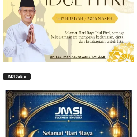
JMSI Sultra