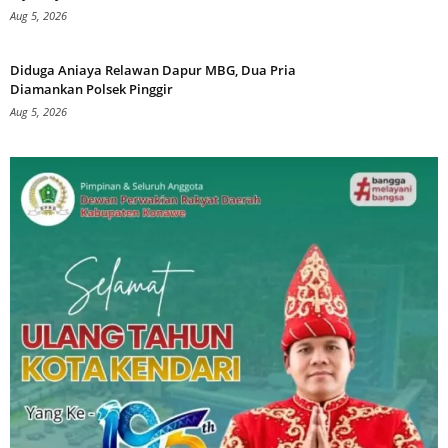
Aug 5, 2026
Diduga Aniaya Relawan Dapur MBG, Dua Pria
Diamankan Polsek Pinggir
Aug 5, 2026