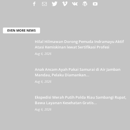
EVEN MORE NEWS
Hilal Hilmawan Dorong Pemuda Indramayu Aktif
Atasi Kemiskinan lewat Sertifikasi Profesi
Aug 6, 2026
Anak Ancam Ayah Pakai Samurai di Air Jamban
Mandau, Pelaku Diamankan...
Aug 6, 2026
Ekspedisi Merah Putih Polda Riau Sambangi Rupat,
Bawa Layanan Kesehatan Gratis...
Aug 6, 2026