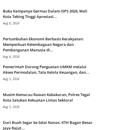
Buka Kampanye Germas Dalam ISPS 2026, Wali
Kota Tebing Tinggi Apresiasi...
Aug 6, 2026
Pertumbuhan Ekonomi Berbasis Kerakyatan:
Memperkuat Kelembagaan Negara dan
Pembangunan Manusia di...
Aug 6, 2026
Pemerintah Dorong Penguatan UMKM melalui
Akses Permodalan, Tata Kelola Keuangan, dan...
Aug 5, 2026
Musim Kemarau Rawan Kebakaran, Polres Tegal
Kota Satukan Kekuatan Lintas Sektoral
Aug 5, 2026
Dari Buah Segar ke Selai Nanas: KTH Bagan Besar
Jaya Rajut...