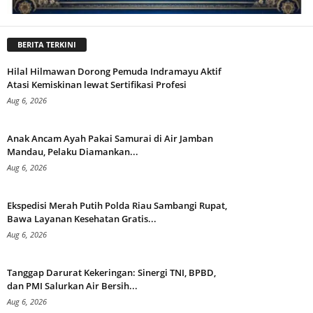
BERITA TERKINI
Hilal Hilmawan Dorong Pemuda Indramayu Aktif
Atasi Kemiskinan lewat Sertifikasi Profesi
Aug 6, 2026
Anak Ancam Ayah Pakai Samurai di Air Jamban
Mandau, Pelaku Diamankan...
Aug 6, 2026
Ekspedisi Merah Putih Polda Riau Sambangi Rupat,
Bawa Layanan Kesehatan Gratis...
Aug 6, 2026
Tanggap Darurat Kekeringan: Sinergi TNI, BPBD,
dan PMI Salurkan Air Bersih...
Aug 6, 2026