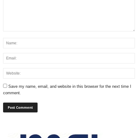
Save my name, email, and website in this browser for the next time I
comment.