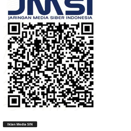
Iklan Media SIN