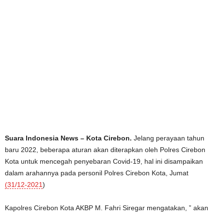
Suara Indonesia News – Kota Cirebon.
Jelang perayaan tahun
baru 2022, beberapa aturan akan diterapkan oleh Polres Cirebon
Kota untuk mencegah penyebaran Covid-19, hal ini disampaikan
dalam arahannya pada personil Polres Cirebon Kota, Jumat
(31/12-2021
)
Kapolres Cirebon Kota AKBP M. Fahri Siregar mengatakan, ” akan