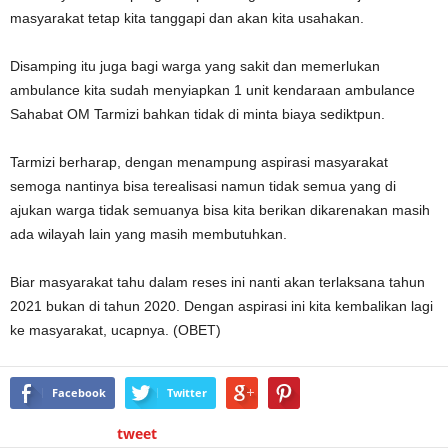
masyarakat tetap kita tanggapi dan akan kita usahakan.
Disamping itu juga bagi warga yang sakit dan memerlukan
ambulance kita sudah menyiapkan 1 unit kendaraan ambulance
Sahabat OM Tarmizi bahkan tidak di minta biaya sediktpun.
Tarmizi berharap, dengan menampung aspirasi masyarakat
semoga nantinya bisa terealisasi namun tidak semua yang di
ajukan warga tidak semuanya bisa kita berikan dikarenakan masih
ada wilayah lain yang masih membutuhkan.
Biar masyarakat tahu dalam reses ini nanti akan terlaksana tahun
2021 bukan di tahun 2020. Dengan aspirasi ini kita kembalikan lagi
ke masyarakat, ucapnya. (OBET)
Facebook
Twitter
tweet