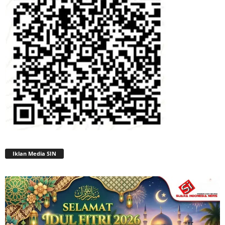
Iklan Media SIN