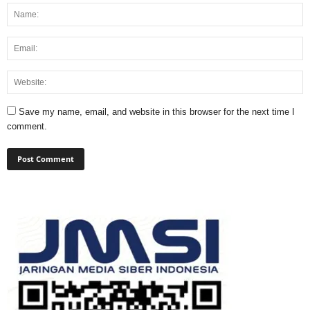
Save my name, email, and website in this browser for the next time I
comment.