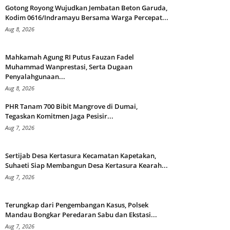
Gotong Royong Wujudkan Jembatan Beton Garuda,
Kodim 0616/Indramayu Bersama Warga Percepat...
Aug 8, 2026
Mahkamah Agung RI Putus Fauzan Fadel
Muhammad Wanprestasi, Serta Dugaan
Penyalahgunaan...
Aug 8, 2026
PHR Tanam 700 Bibit Mangrove di Dumai,
Tegaskan Komitmen Jaga Pesisir...
Aug 7, 2026
Sertijab Desa Kertasura Kecamatan Kapetakan,
Suhaeti Siap Membangun Desa Kertasura Kearah...
Aug 7, 2026
Terungkap dari Pengembangan Kasus, Polsek
Mandau Bongkar Peredaran Sabu dan Ekstasi...
Aug 7, 2026