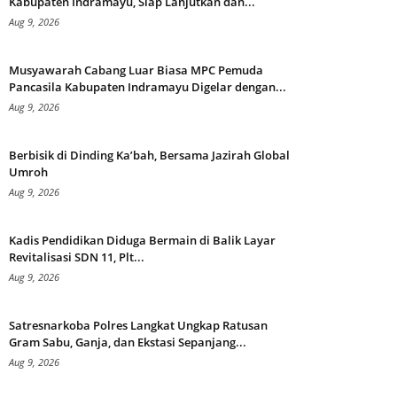
Kabupaten Indramayu, Siap Lanjutkan dan...
Aug 9, 2026
Musyawarah Cabang Luar Biasa MPC Pemuda
Pancasila Kabupaten Indramayu Digelar dengan...
Aug 9, 2026
Berbisik di Dinding Ka’bah, Bersama Jazirah Global
Umroh
Aug 9, 2026
Kadis Pendidikan Diduga Bermain di Balik Layar
Revitalisasi SDN 11, Plt...
Aug 9, 2026
Satresnarkoba Polres Langkat Ungkap Ratusan
Gram Sabu, Ganja, dan Ekstasi Sepanjang...
Aug 9, 2026