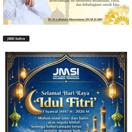
JMSI Sultra