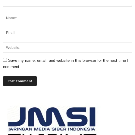
Save my name, email, and website in this browser for the next time I
comment.