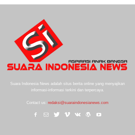
Suara Indonesia News adalah situs berita online yang menyajikan
informasi-informasi terkini dan terpercaya.
Contact us:
redaksi@suaraindonesianews.com