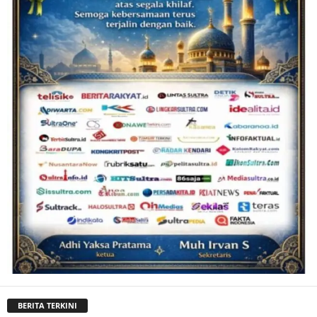
BERITA TERKINI