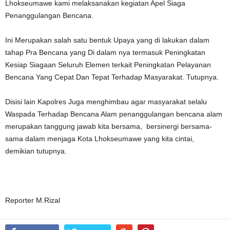
Lhokseumawe kami melaksanakan kegiatan Apel Siaga
Penanggulangan Bencana.
Ini Merupakan salah satu bentuk Upaya yang di lakukan dalam
tahap Pra Bencana yang Di dalam nya termasuk Peningkatan
Kesiap Siagaan Seluruh Elemen terkait Peningkatan Pelayanan
Bencana Yang Cepat Dan Tepat Terhadap Masyarakat. Tutupnya.
Disisi lain Kapolres Juga menghimbau agar masyarakat selalu
Waspada Terhadap Bencana Alam penanggulangan bencana alam
merupakan tanggung jawab kita bersama, bersinergi bersama-
sama dalam menjaga Kota Lhokseumawe yang kita cintai,
demikian tutupnya.
Reporter M.Rizal