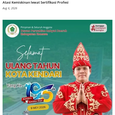
Atasi Kemiskinan lewat Sertifikasi Profesi
Aug 6, 2026