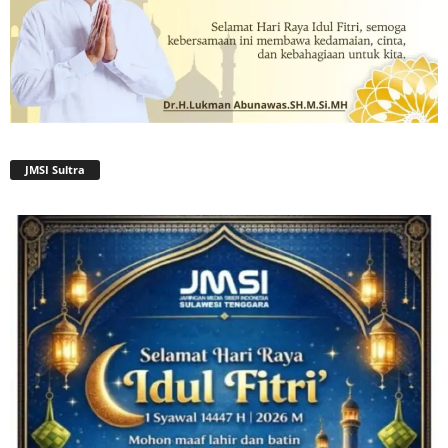
JMSI Sultra