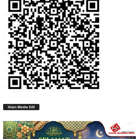
Iklan Media SIN