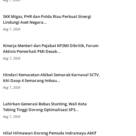
SKK Migas, PHR dan Polda Riau Perkuat Sinergi
Lindungi Aset Negara...
Aug 7, 2026
Kinerja Menteri dan Pejabat KP2MI Dikritik, Forum
Aktivis Pemerhati PMI Desak...
Aug 7, 2026
Hindari Kemacetan Akibat Semarak Karnaval SCTV,
KAI Daop 4 Semarang Imbau...
Aug 7, 2026
Lahirkan Generasi Bebas Stunting, Wali Kota
Tebing Tinggi Dorong Optimalisasi SP3...
Aug 7, 2026
Hilal Hilmawan Dorong Pemuda Indramayu Aktif