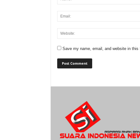
Save my name, email, and website in this 