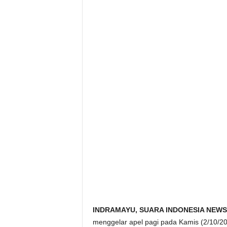
INDRAMAYU, SUARA INDONESIA NEWS
menggelar apel pagi pada Kamis (2/10/2