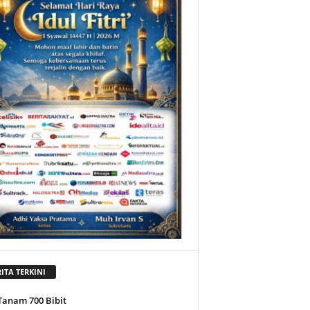
ITA TERKINI
Tanam 700 Bibit