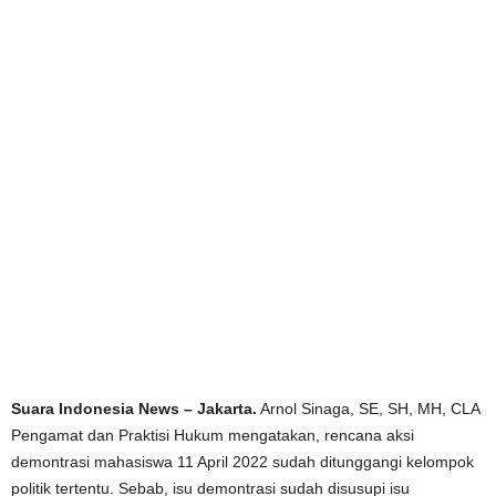
Suara Indonesia News – Jakarta.
Arnol Sinaga, SE, SH, MH, CLA
Pengamat dan Praktisi Hukum mengatakan, rencana aksi
demontrasi mahasiswa 11 April 2022 sudah ditunggangi kelompok
politik tertentu. Sebab, isu demontrasi sudah disusupi isu