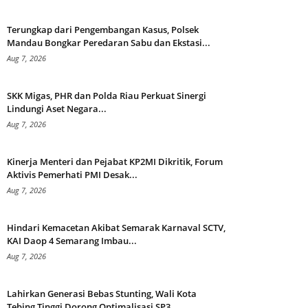
Terungkap dari Pengembangan Kasus, Polsek
Mandau Bongkar Peredaran Sabu dan Ekstasi...
Aug 7, 2026
SKK Migas, PHR dan Polda Riau Perkuat Sinergi
Lindungi Aset Negara...
Aug 7, 2026
Kinerja Menteri dan Pejabat KP2MI Dikritik, Forum
Aktivis Pemerhati PMI Desak...
Aug 7, 2026
Hindari Kemacetan Akibat Semarak Karnaval SCTV,
KAI Daop 4 Semarang Imbau...
Aug 7, 2026
Lahirkan Generasi Bebas Stunting, Wali Kota
Tebing Tinggi Dorong Optimalisasi SP3...