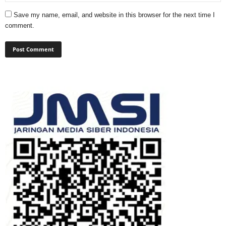
Save my name, email, and website in this browser for the next time I
comment.