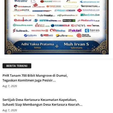
BERITA TERKINI
PHR Tanam 700 Bibit Mangrove di Dumai,
Tegaskan Komitmen Jaga Pesisir...
Aug 7, 2026
Sertijab Desa Kertasura Kecamatan Kapetakan,
Suhaeti Siap Membangun Desa Kertasura Kearah...
Aug 7, 2026