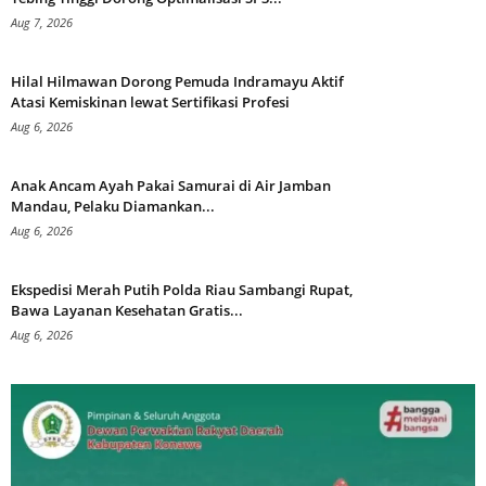
Aug 7, 2026
Hilal Hilmawan Dorong Pemuda Indramayu Aktif
Atasi Kemiskinan lewat Sertifikasi Profesi
Aug 6, 2026
Anak Ancam Ayah Pakai Samurai di Air Jamban
Mandau, Pelaku Diamankan...
Aug 6, 2026
Ekspedisi Merah Putih Polda Riau Sambangi Rupat,
Bawa Layanan Kesehatan Gratis...
Aug 6, 2026