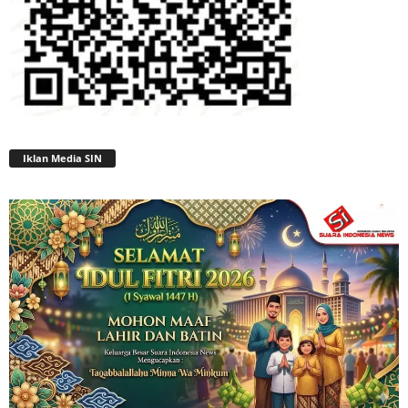
Iklan Media SIN