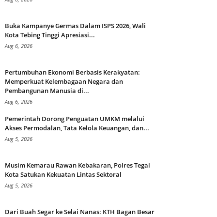
Buka Kampanye Germas Dalam ISPS 2026, Wali
Kota Tebing Tinggi Apresiasi...
Aug 6, 2026
Pertumbuhan Ekonomi Berbasis Kerakyatan:
Memperkuat Kelembagaan Negara dan
Pembangunan Manusia di...
Aug 6, 2026
Pemerintah Dorong Penguatan UMKM melalui
Akses Permodalan, Tata Kelola Keuangan, dan...
Aug 5, 2026
Musim Kemarau Rawan Kebakaran, Polres Tegal
Kota Satukan Kekuatan Lintas Sektoral
Aug 5, 2026
Dari Buah Segar ke Selai Nanas: KTH Bagan Besar