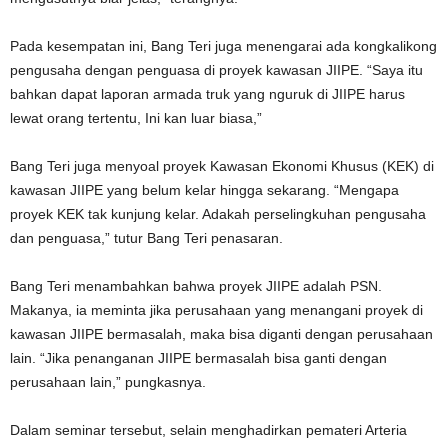
Pada kesempatan ini, Bang Teri juga menengarai ada kongkalikong
pengusaha dengan penguasa di proyek kawasan JIIPE. “Saya itu
bahkan dapat laporan armada truk yang nguruk di JIIPE harus
lewat orang tertentu, Ini kan luar biasa,”
Bang Teri juga menyoal proyek Kawasan Ekonomi Khusus (KEK) di
kawasan JIIPE yang belum kelar hingga sekarang. “Mengapa
proyek KEK tak kunjung kelar. Adakah perselingkuhan pengusaha
dan penguasa,” tutur Bang Teri penasaran.
Bang Teri menambahkan bahwa proyek JIIPE adalah PSN.
Makanya, ia meminta jika perusahaan yang menangani proyek di
kawasan JIIPE bermasalah, maka bisa diganti dengan perusahaan
lain. “Jika penanganan JIIPE bermasalah bisa ganti dengan
perusahaan lain,” pungkasnya.
Dalam seminar tersebut, selain menghadirkan pemateri Arteria