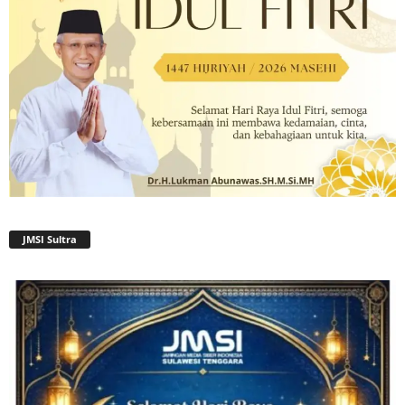
JMSI Sultra