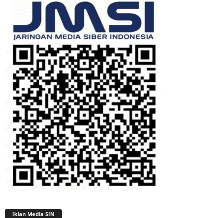
Iklan Media SIN