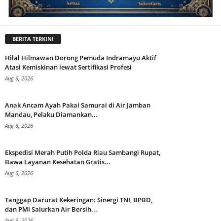
BERITA TERKINI
Hilal Hilmawan Dorong Pemuda Indramayu Aktif
Atasi Kemiskinan lewat Sertifikasi Profesi
Aug 6, 2026
Anak Ancam Ayah Pakai Samurai di Air Jamban
Mandau, Pelaku Diamankan...
Aug 6, 2026
Ekspedisi Merah Putih Polda Riau Sambangi Rupat,
Bawa Layanan Kesehatan Gratis...
Aug 6, 2026
Tanggap Darurat Kekeringan: Sinergi TNI, BPBD,
dan PMI Salurkan Air Bersih...
Aug 6, 2026