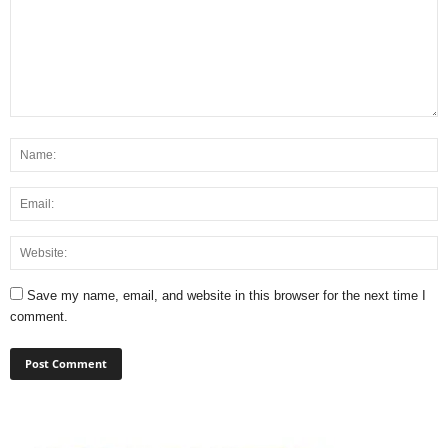
Save my name, email, and website in this browser for the next time I
comment.