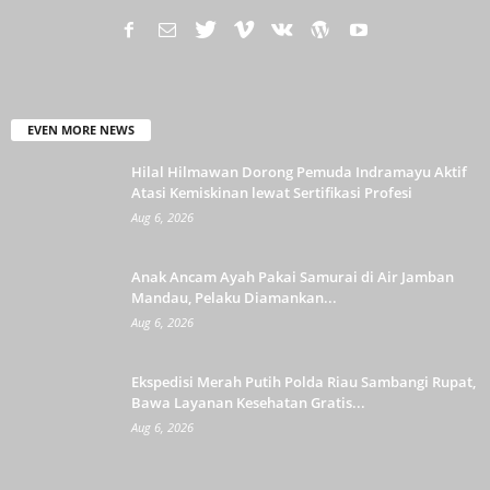
EVEN MORE NEWS
Hilal Hilmawan Dorong Pemuda Indramayu Aktif
Atasi Kemiskinan lewat Sertifikasi Profesi
Aug 6, 2026
Anak Ancam Ayah Pakai Samurai di Air Jamban
Mandau, Pelaku Diamankan...
Aug 6, 2026
Ekspedisi Merah Putih Polda Riau Sambangi Rupat,
Bawa Layanan Kesehatan Gratis...
Aug 6, 2026