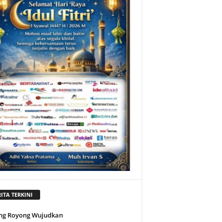
ITA TERKINI
ng Royong Wujudkan