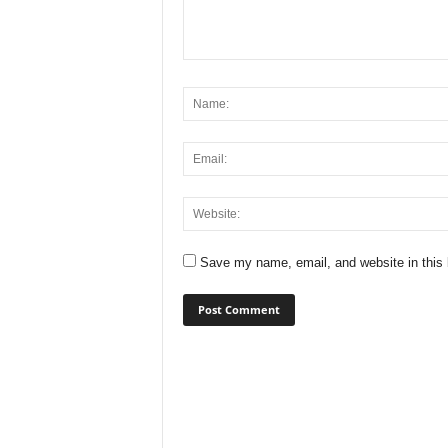
Save my name, email, and website in this 