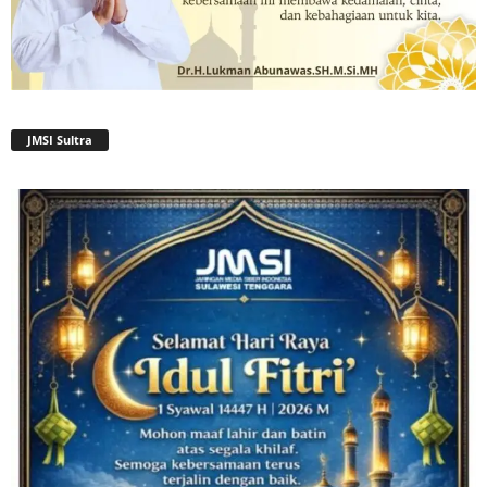
JMSI Sultra