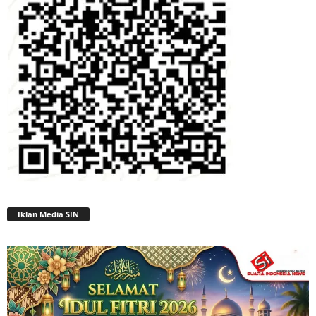
Iklan Media SIN