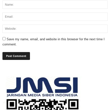
Save my name, email, and website in this browser for the next time I
comment.