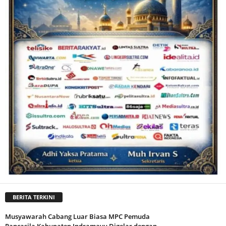
BERITA TERKINI
Musyawarah Cabang Luar Biasa MPC Pemuda