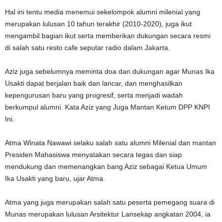
Hal ini tentu media menemui sekelompok alumni milenial yang
merupakan lulusan 10 tahun terakhir (2010-2020), juga ikut
mengambil bagian ikut serta memberikan dukungan secara resmi
di salah satu resto cafe seputar radio dalam Jakarta.
Aziz juga sebelumnya meminta doa dan dukungan agar Munas Ika
Usakti dapat berjalan baik dan lancar, dan menghasilkan
kepengurusan baru yang progresif, serta menjadi wadah
berkumpul alumni. Kata Aziz yang Juga Mantan Ketum DPP KNPI
Ini.
Atma Winata Nawawi selaku salah satu alumni Milenial dan mantan
Presiden Mahasiswa menyatakan secara tegas dan siap
mendukung dan memenangkan bang Aziz sebagai Ketua Umum
Ika Usakti yang baru, ujar Atma.
Atma yang juga merupakan salah satu peserta pemegang suara di
Munas merupakan lulusan Arsitektur Lansekap angkatan 2004, ia