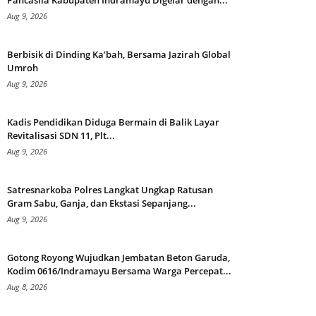
Pancasila Kabupaten Indramayu Digelar dengan...
Aug 9, 2026
Berbisik di Dinding Ka’bah, Bersama Jazirah Global
Umroh
Aug 9, 2026
Kadis Pendidikan Diduga Bermain di Balik Layar
Revitalisasi SDN 11, Plt...
Aug 9, 2026
Satresnarkoba Polres Langkat Ungkap Ratusan
Gram Sabu, Ganja, dan Ekstasi Sepanjang...
Aug 9, 2026
Gotong Royong Wujudkan Jembatan Beton Garuda,
Kodim 0616/Indramayu Bersama Warga Percepat...
Aug 8, 2026