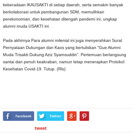
keberadaan IKAUSAKTI di setiap daerah, serta semakin banyak
berkolaborasi untuk pembangunan SDM, memulihkan
perekonomian, dan kesehatan ditengah pandemi ini, ungkap
alumni muda USAKTI ini.
Pada akhirnya Para alumni milenial ini juga menyerahkan Surat
Pernyataan Dukungan dan Kaos yang bertuliskan “Gue Alumni
Muda Trisakti Dukung Aziz Syamsuddin”. Pertemuan berlangsung
santai dan penuh keakraban, namun tetap menerapkan Protokol
Kesehatan Covid-19. Tutup. (Rls)
Facebook
Twitter
tweet