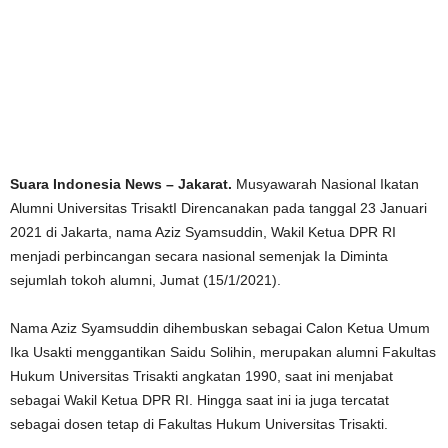
Suara Indonesia News – Jakarat.
Musyawarah Nasional Ikatan
Alumni Universitas TrisaktI Direncanakan pada tanggal 23 Januari
2021 di Jakarta, nama Aziz Syamsuddin, Wakil Ketua DPR RI
menjadi perbincangan secara nasional semenjak Ia Diminta
sejumlah tokoh alumni, Jumat (15/1/2021).
Nama Aziz Syamsuddin dihembuskan sebagai Calon Ketua Umum
Ika Usakti menggantikan Saidu Solihin, merupakan alumni Fakultas
Hukum Universitas Trisakti angkatan 1990, saat ini menjabat
sebagai Wakil Ketua DPR RI. Hingga saat ini ia juga tercatat
sebagai dosen tetap di Fakultas Hukum Universitas Trisakti.