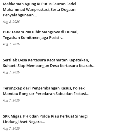
Mahkamah Agung RI Putus Fauzan Fadel
Muhammad Wanprestasi, Serta Dugaan
Penyalahgunaan...
Aug 8, 2026
PHR Tanam 700 Bibit Mangrove di Dumai,
Tegaskan Komitmen Jaga Pesisir...
Aug 7, 2026
Sertijab Desa Kertasura Kecamatan Kapetakan,
Suhaeti Siap Membangun Desa Kertasura Kearah...
Aug 7, 2026
Terungkap dari Pengembangan Kasus, Polsek
Mandau Bongkar Peredaran Sabu dan Ekstasi...
Aug 7, 2026
SKK Migas, PHR dan Polda Riau Perkuat Sinergi
Lindungi Aset Negara...
Aug 7, 2026