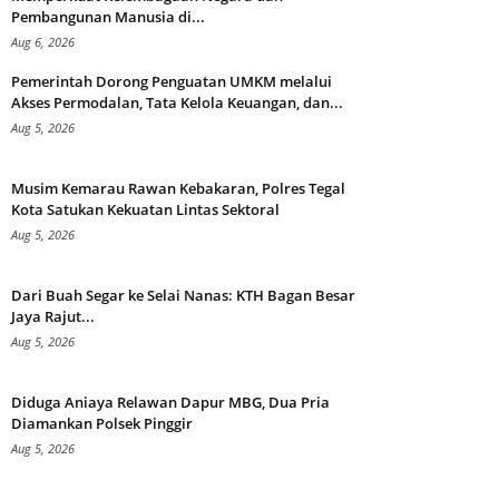
Pembangunan Manusia di...
Aug 6, 2026
Pemerintah Dorong Penguatan UMKM melalui
Akses Permodalan, Tata Kelola Keuangan, dan...
Aug 5, 2026
Musim Kemarau Rawan Kebakaran, Polres Tegal
Kota Satukan Kekuatan Lintas Sektoral
Aug 5, 2026
Dari Buah Segar ke Selai Nanas: KTH Bagan Besar
Jaya Rajut...
Aug 5, 2026
Diduga Aniaya Relawan Dapur MBG, Dua Pria
Diamankan Polsek Pinggir
Aug 5, 2026