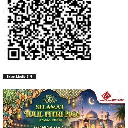
Iklan Media SIN