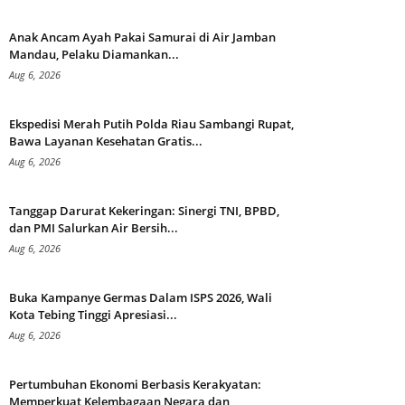
Anak Ancam Ayah Pakai Samurai di Air Jamban
Mandau, Pelaku Diamankan...
Aug 6, 2026
Ekspedisi Merah Putih Polda Riau Sambangi Rupat,
Bawa Layanan Kesehatan Gratis...
Aug 6, 2026
Tanggap Darurat Kekeringan: Sinergi TNI, BPBD,
dan PMI Salurkan Air Bersih...
Aug 6, 2026
Buka Kampanye Germas Dalam ISPS 2026, Wali
Kota Tebing Tinggi Apresiasi...
Aug 6, 2026
Pertumbuhan Ekonomi Berbasis Kerakyatan:
Memperkuat Kelembagaan Negara dan