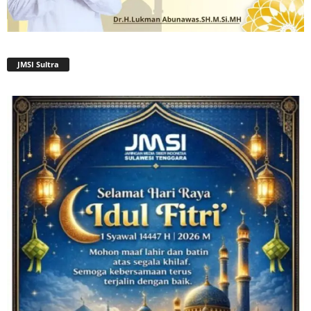
JMSI Sultra