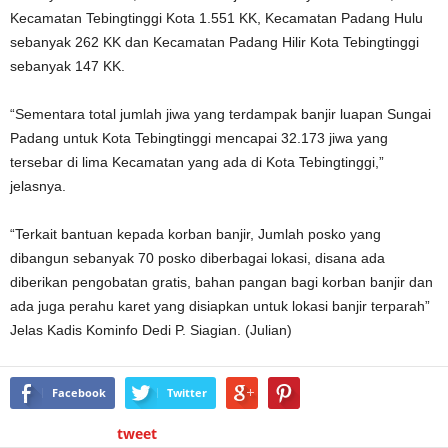
Kecamatan Tebingtinggi Kota 1.551 KK, Kecamatan Padang Hulu
sebanyak 262 KK dan Kecamatan Padang Hilir Kota Tebingtinggi
sebanyak 147 KK.
“Sementara total jumlah jiwa yang terdampak banjir luapan Sungai
Padang untuk Kota Tebingtinggi mencapai 32.173 jiwa yang
tersebar di lima Kecamatan yang ada di Kota Tebingtinggi,”
jelasnya.
“Terkait bantuan kepada korban banjir, Jumlah posko yang
dibangun sebanyak 70 posko diberbagai lokasi, disana ada
diberikan pengobatan gratis, bahan pangan bagi korban banjir dan
ada juga perahu karet yang disiapkan untuk lokasi banjir terparah”
Jelas Kadis Kominfo Dedi P. Siagian. (Julian)
Facebook
Twitter
tweet