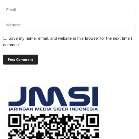
Save my name, email, and website in this browser for the next time I
comment.