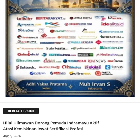
BERITA TERKINI
Hilal Hilmawan Dorong Pemuda Indramayu Aktif
Atasi Kemiskinan lewat Sertifikasi Profesi
Aug 6, 2026