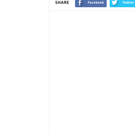
SHARE
Facebook
Twitter