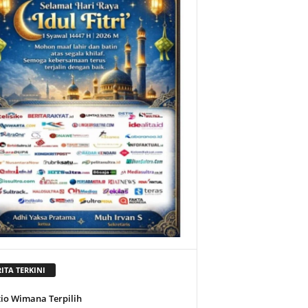
ITA TERKINI
tio Wimana Terpilih