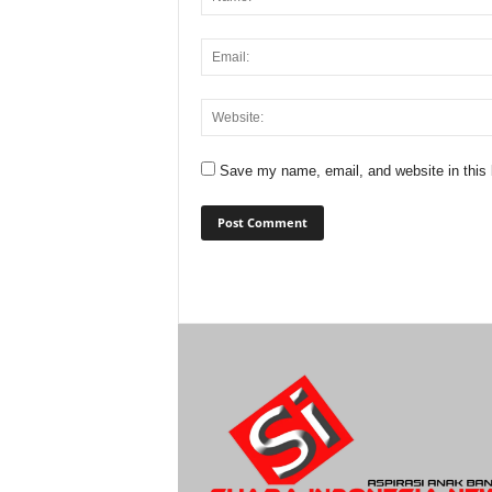
Save my name, email, and website in this 