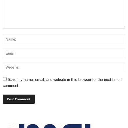
Save my name, email, and website in this browser for the next time I
comment.