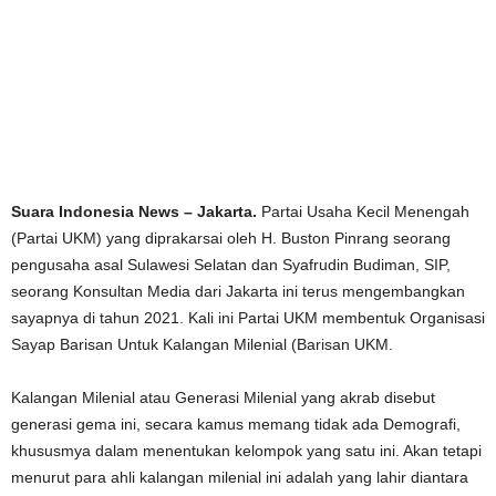
Suara Indonesia News – Jakarta.
Partai Usaha Kecil Menengah
(Partai UKM) yang diprakarsai oleh H. Buston Pinrang seorang
pengusaha asal Sulawesi Selatan dan Syafrudin Budiman, SIP,
seorang Konsultan Media dari Jakarta ini terus mengembangkan
sayapnya di tahun 2021. Kali ini Partai UKM membentuk Organisasi
Sayap Barisan Untuk Kalangan Milenial (Barisan UKM.
Kalangan Milenial atau Generasi Milenial yang akrab disebut
generasi gema ini, secara kamus memang tidak ada Demografi,
khususmya dalam menentukan kelompok yang satu ini. Akan tetapi
menurut para ahli kalangan milenial ini adalah yang lahir diantara