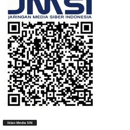
Iklan Media SIN