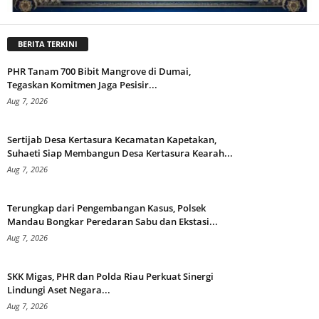
BERITA TERKINI
PHR Tanam 700 Bibit Mangrove di Dumai,
Tegaskan Komitmen Jaga Pesisir...
Aug 7, 2026
Sertijab Desa Kertasura Kecamatan Kapetakan,
Suhaeti Siap Membangun Desa Kertasura Kearah...
Aug 7, 2026
Terungkap dari Pengembangan Kasus, Polsek
Mandau Bongkar Peredaran Sabu dan Ekstasi...
Aug 7, 2026
SKK Migas, PHR dan Polda Riau Perkuat Sinergi
Lindungi Aset Negara...
Aug 7, 2026