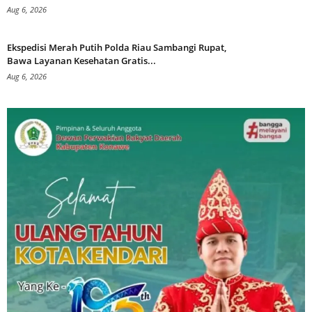
Aug 6, 2026
Ekspedisi Merah Putih Polda Riau Sambangi Rupat,
Bawa Layanan Kesehatan Gratis...
Aug 6, 2026