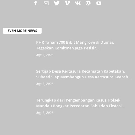
EVEN MORE NEWS
PHR Tanam 700 Bibit Mangrove di Dumai,
Tegaskan Komitmen Jaga Pesisir...
Aug 7, 2026
Sertijab Desa Kertasura Kecamatan Kapetakan,
Suhaeti Siap Membangun Desa Kertasura Kearah...
Aug 7, 2026
Terungkap dari Pengembangan Kasus, Polsek
Mandau Bongkar Peredaran Sabu dan Ekstasi...
Aug 7, 2026