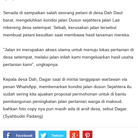
Senada di sampaikan salah seorang petani di desa Dah Daut
barat, mengeluhkan kondisi jalan Dusun sejahtera jalan Lae
mbereng desa setempat. Sebab, kerusakan jalan tersebut
membuat petani kesulitan saat membawa hasil tanaman mereka.
”Jalan ini merupakan akses utama untuk menuju lokas pertanian di
desa setempat, melalui jalan inilah kami mengeluarkan hasil usaha
pertanian kami”, ungkapnya.
Kepala desa Dah, Dagar saat di mintai tanggapan wartawan via
pesan WhatsApp, membenarkan kondisi jalan dusun Sejahtera itu
sudah sering kita ajuakan proposal permohonan untuk di bantu
pembangunan peningkatan jalan pertanian warga di maksud,
bahkan foto copy nya pun masih ada di arsif desa, sebut Dagar.
(Syahbudin Padang)
Facebook
Twitter