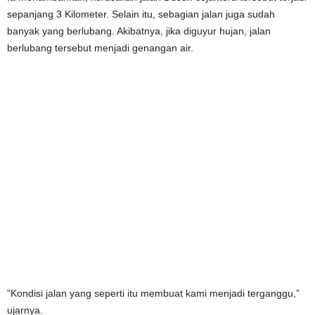
sepanjang 3 Kilometer. Selain itu, sebagian jalan juga sudah
banyak yang berlubang. Akibatnya, jika diguyur hujan, jalan
berlubang tersebut menjadi genangan air.
”Kondisi jalan yang seperti itu membuat kami menjadi terganggu,”
ujarnya.