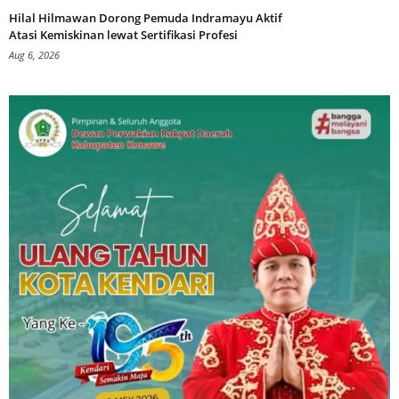
Hilal Hilmawan Dorong Pemuda Indramayu Aktif
Atasi Kemiskinan lewat Sertifikasi Profesi
Aug 6, 2026