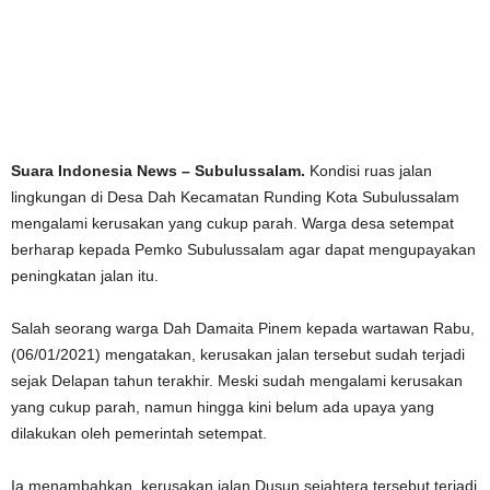
Suara Indonesia News – Subulussalam.
Kondisi ruas jalan
lingkungan di Desa Dah Kecamatan Runding Kota Subulussalam
mengalami kerusakan yang cukup parah. Warga desa setempat
berharap kepada Pemko Subulussalam agar dapat mengupayakan
peningkatan jalan itu.
Salah seorang warga Dah Damaita Pinem kepada wartawan Rabu,
(06/01/2021) mengatakan, kerusakan jalan tersebut sudah terjadi
sejak Delapan tahun terakhir. Meski sudah mengalami kerusakan
yang cukup parah, namun hingga kini belum ada upaya yang
dilakukan oleh pemerintah setempat.
Ia menambahkan, kerusakan jalan Dusun sejahtera tersebut terjadi