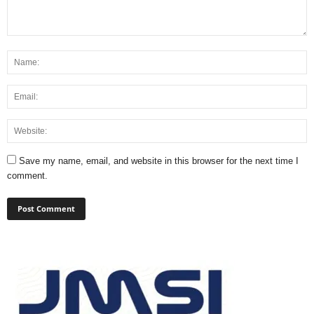
Save my name, email, and website in this browser for the next time I
comment.