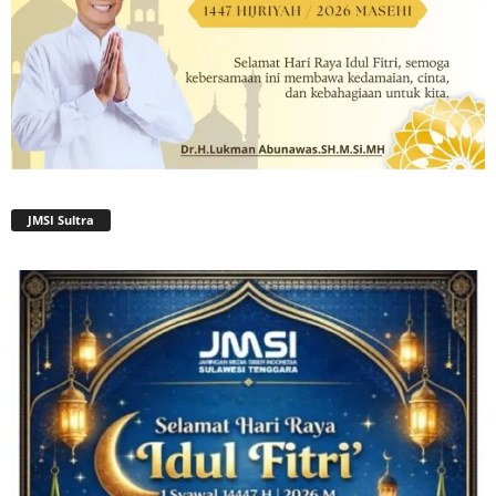
JMSI Sultra