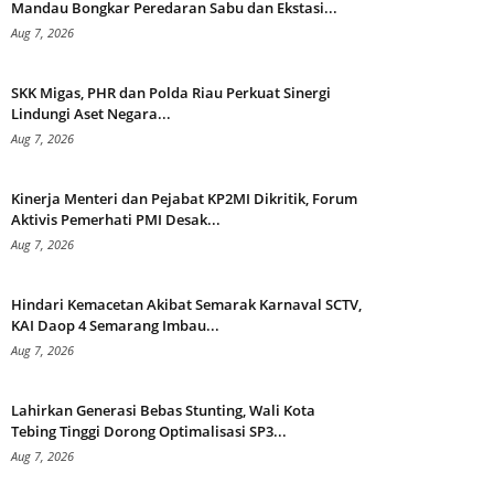
Mandau Bongkar Peredaran Sabu dan Ekstasi...
Aug 7, 2026
SKK Migas, PHR dan Polda Riau Perkuat Sinergi
Lindungi Aset Negara...
Aug 7, 2026
Kinerja Menteri dan Pejabat KP2MI Dikritik, Forum
Aktivis Pemerhati PMI Desak...
Aug 7, 2026
Hindari Kemacetan Akibat Semarak Karnaval SCTV,
KAI Daop 4 Semarang Imbau...
Aug 7, 2026
Lahirkan Generasi Bebas Stunting, Wali Kota
Tebing Tinggi Dorong Optimalisasi SP3...
Aug 7, 2026