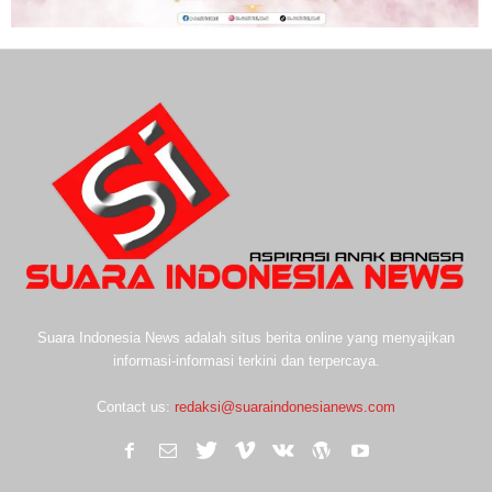
Suara Indonesia News adalah situs berita online yang menyajikan
informasi-informasi terkini dan terpercaya.
Contact us:
redaksi@suaraindonesianews.com