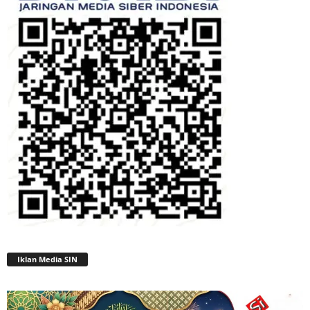
Iklan Media SIN