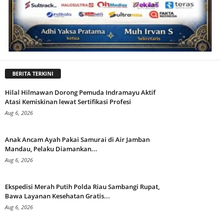
BERITA TERKINI
Hilal Hilmawan Dorong Pemuda Indramayu Aktif
Atasi Kemiskinan lewat Sertifikasi Profesi
Aug 6, 2026
Anak Ancam Ayah Pakai Samurai di Air Jamban
Mandau, Pelaku Diamankan...
Aug 6, 2026
Ekspedisi Merah Putih Polda Riau Sambangi Rupat,
Bawa Layanan Kesehatan Gratis...
Aug 6, 2026