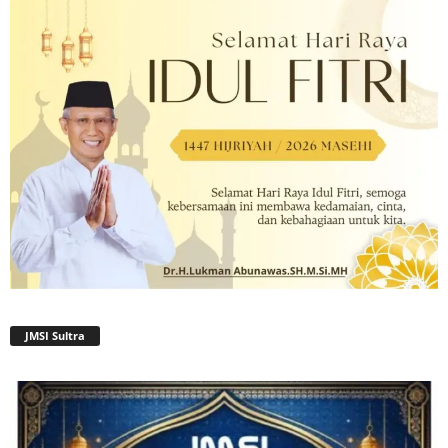
JMSI Sultra