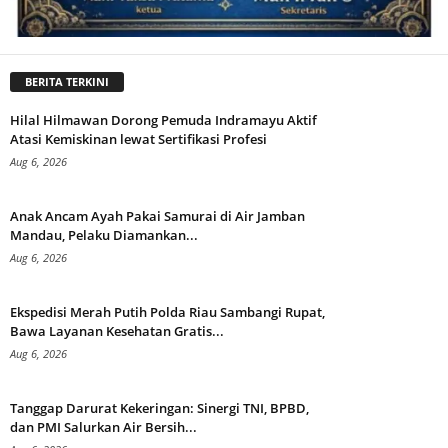
BERITA TERKINI
Hilal Hilmawan Dorong Pemuda Indramayu Aktif
Atasi Kemiskinan lewat Sertifikasi Profesi
Aug 6, 2026
Anak Ancam Ayah Pakai Samurai di Air Jamban
Mandau, Pelaku Diamankan...
Aug 6, 2026
Ekspedisi Merah Putih Polda Riau Sambangi Rupat,
Bawa Layanan Kesehatan Gratis...
Aug 6, 2026
Tanggap Darurat Kekeringan: Sinergi TNI, BPBD,
dan PMI Salurkan Air Bersih...