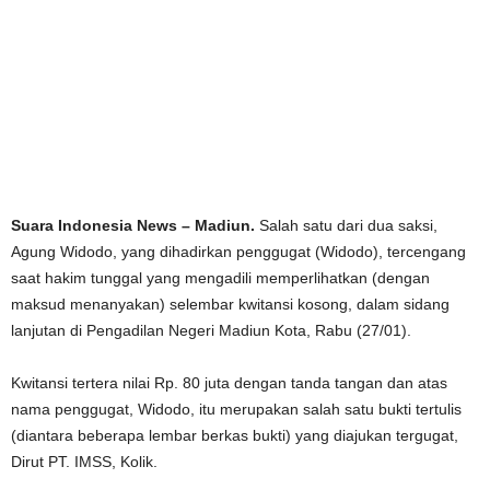
Suara Indonesia News – Madiun.
Salah satu dari dua saksi,
Agung Widodo, yang dihadirkan penggugat (Widodo), tercengang
saat hakim tunggal yang mengadili memperlihatkan (dengan
maksud menanyakan) selembar kwitansi kosong, dalam sidang
lanjutan di Pengadilan Negeri Madiun Kota, Rabu (27/01).
Kwitansi tertera nilai Rp. 80 juta dengan tanda tangan dan atas
nama penggugat, Widodo, itu merupakan salah satu bukti tertulis
(diantara beberapa lembar berkas bukti) yang diajukan tergugat,
Dirut PT. IMSS, Kolik.