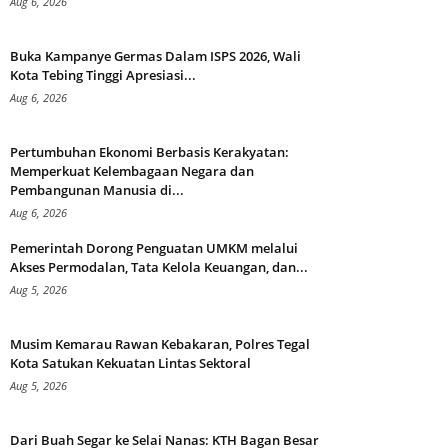
Aug 6, 2026
Buka Kampanye Germas Dalam ISPS 2026, Wali
Kota Tebing Tinggi Apresiasi...
Aug 6, 2026
Pertumbuhan Ekonomi Berbasis Kerakyatan:
Memperkuat Kelembagaan Negara dan
Pembangunan Manusia di...
Aug 6, 2026
Pemerintah Dorong Penguatan UMKM melalui
Akses Permodalan, Tata Kelola Keuangan, dan...
Aug 5, 2026
Musim Kemarau Rawan Kebakaran, Polres Tegal
Kota Satukan Kekuatan Lintas Sektoral
Aug 5, 2026
Dari Buah Segar ke Selai Nanas: KTH Bagan Besar