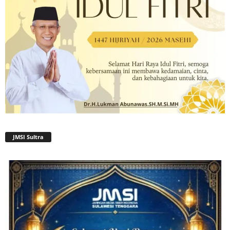
JMSI Sultra