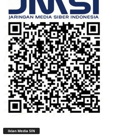
Iklan Media SIN