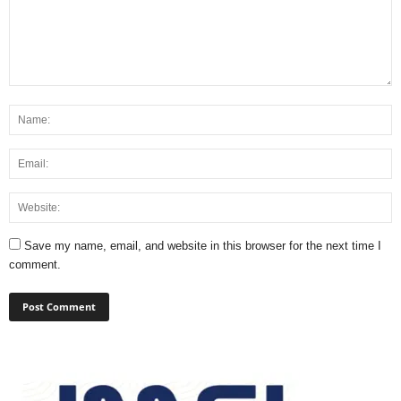
Save my name, email, and website in this browser for the next time I
comment.