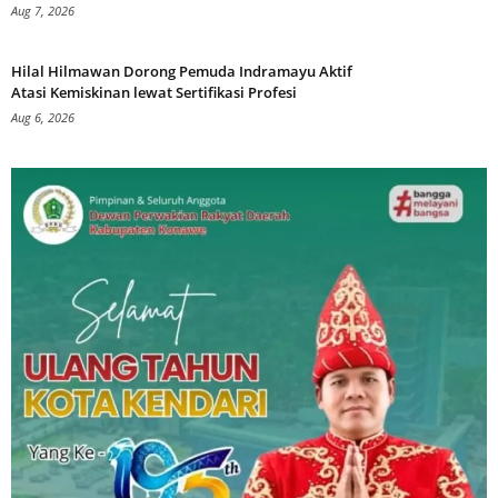
Aug 7, 2026
Hilal Hilmawan Dorong Pemuda Indramayu Aktif
Atasi Kemiskinan lewat Sertifikasi Profesi
Aug 6, 2026