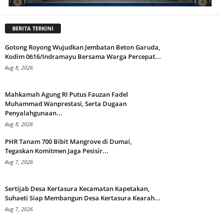
BERITA TERKINI
Gotong Royong Wujudkan Jembatan Beton Garuda,
Kodim 0616/Indramayu Bersama Warga Percepat...
Aug 8, 2026
Mahkamah Agung RI Putus Fauzan Fadel
Muhammad Wanprestasi, Serta Dugaan
Penyalahgunaan...
Aug 8, 2026
PHR Tanam 700 Bibit Mangrove di Dumai,
Tegaskan Komitmen Jaga Pesisir...
Aug 7, 2026
Sertijab Desa Kertasura Kecamatan Kapetakan,
Suhaeti Siap Membangun Desa Kertasura Kearah...
Aug 7, 2026