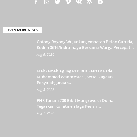
EVEN MORE NEWS
Gotong Royong Wujudkan Jembatan Beton Garuda,
Kodim 0616/Indramayu Bersama Warga Percepat...
Aug 8, 2026
Mahkamah Agung RI Putus Fauzan Fadel
Muhammad Wanprestasi, Serta Dugaan
Penyalahgunaan...
Aug 8, 2026
PHR Tanam 700 Bibit Mangrove di Dumai,
Tegaskan Komitmen Jaga Pesisir...
Aug 7, 2026