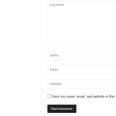
Save my name, email, and website in this 