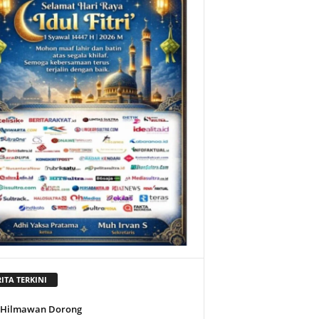
ITA TERKINI
l Hilmawan Dorong