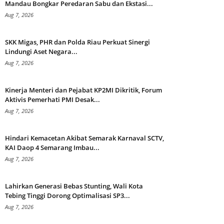
Mandau Bongkar Peredaran Sabu dan Ekstasi...
Aug 7, 2026
SKK Migas, PHR dan Polda Riau Perkuat Sinergi
Lindungi Aset Negara...
Aug 7, 2026
Kinerja Menteri dan Pejabat KP2MI Dikritik, Forum
Aktivis Pemerhati PMI Desak...
Aug 7, 2026
Hindari Kemacetan Akibat Semarak Karnaval SCTV,
KAI Daop 4 Semarang Imbau...
Aug 7, 2026
Lahirkan Generasi Bebas Stunting, Wali Kota
Tebing Tinggi Dorong Optimalisasi SP3...
Aug 7, 2026