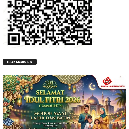
Iklan Media SIN