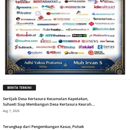
BERITA TERKINI
Sertijab Desa Kertasura Kecamatan Kapetakan,
Suhaeti Siap Membangun Desa Kertasura Kearah...
Aug 7, 2026
Terungkap dari Pengembangan Kasus, Polsek