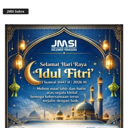
JMSI Sultra