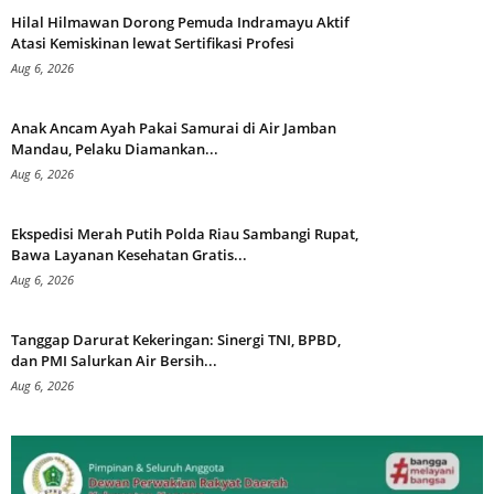
Hilal Hilmawan Dorong Pemuda Indramayu Aktif
Atasi Kemiskinan lewat Sertifikasi Profesi
Aug 6, 2026
Anak Ancam Ayah Pakai Samurai di Air Jamban
Mandau, Pelaku Diamankan...
Aug 6, 2026
Ekspedisi Merah Putih Polda Riau Sambangi Rupat,
Bawa Layanan Kesehatan Gratis...
Aug 6, 2026
Tanggap Darurat Kekeringan: Sinergi TNI, BPBD,
dan PMI Salurkan Air Bersih...
Aug 6, 2026