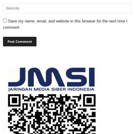
Save my name, email, and website in this browser for the next time I
comment.