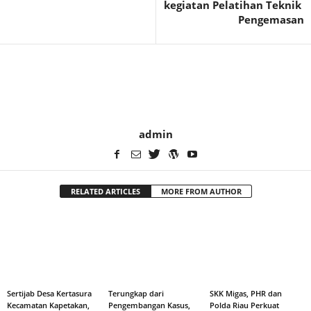
kegiatan Pelatihan Teknik
Pengemasan
admin
RELATED ARTICLES
MORE FROM AUTHOR
Sertijab Desa Kertasura
Terungkap dari
SKK Migas, PHR dan
Kecamatan Kapetakan,
Pengembangan Kasus,
Polda Riau Perkuat