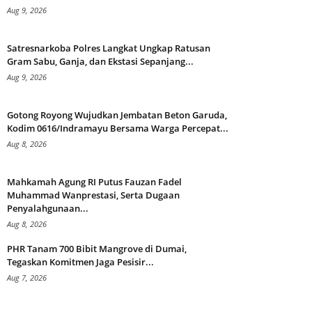
Aug 9, 2026
Satresnarkoba Polres Langkat Ungkap Ratusan
Gram Sabu, Ganja, dan Ekstasi Sepanjang...
Aug 9, 2026
Gotong Royong Wujudkan Jembatan Beton Garuda,
Kodim 0616/Indramayu Bersama Warga Percepat...
Aug 8, 2026
Mahkamah Agung RI Putus Fauzan Fadel
Muhammad Wanprestasi, Serta Dugaan
Penyalahgunaan...
Aug 8, 2026
PHR Tanam 700 Bibit Mangrove di Dumai,
Tegaskan Komitmen Jaga Pesisir...
Aug 7, 2026