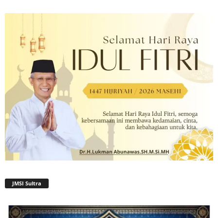
JMSI Sultra