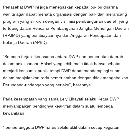
Penasehat DWP ini juga menegaskan kepada ibu-ibu dharma
wanita agar dapat menata organisasi dengan baik dan merancang
program yang sinkron dengan visi misi pembangunan daerah yang
tertuang dalam Rencana Pembangunan Jangka Menengah Daerah
(RPJMD) yang pembiayaannya dari Anggaran Pendapatan dan
Belanja Daerah (APBD).
“Semoga terjalin kerjasama antara DWP dan pemerintah daerah
dalam pelaksanaan Halsel yang lebih maju tidak hanya sebatas
menjadi konsumsi publik tetapi DWP dapat mendampingi suami
dalam menjalankan roda pemerintahan dengan tidak mengabaikan
Perundang-undangan yang berlaku”, harapnya
Pada kesempatan yang sama Lely Lihayati selaku Ketua DWP
menyampaikan pentingnya keaktifan dalam suatu lembaga
kewanitaan
“Ibu-ibu anggota DWP harus selalu aktif dalam setiap kegiatan