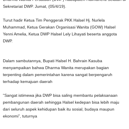
Sekretariat DWP. Jumat, (05/4/19).
Turut hadir Ketua Tim Penggerak PKK Halsel Hj. Nurlela
Muhammad, Ketua Gerakan Organisasi Wanita (GOW) Halsel
Yenni Amelia, Ketua DWP Halsel Lely Lihayati beserta anggota
DWP.
Dalam sambutannya, Bupati Halsel H. Bahrain Kasuba
menyampaikan bahwa Dharma Wanita merupakan bagian
terpenting dalam pemerintahan karena sangat berpengaruh
terhadap kemajuan daerah
“Sangat istimewa jika DWP bisa saling membantu pelaksanaan
pembangunan daerah sehingga Halsel kedepan bisa lebih maju
dari seluruh aspek kehidupan baik itu sosial, budaya maupun
ekonomi”, tuturnya