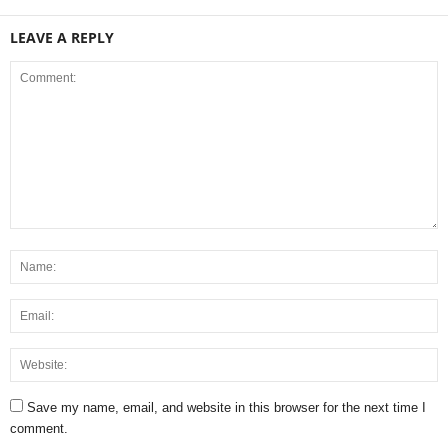
LEAVE A REPLY
Save my name, email, and website in this browser for the next time I
comment.