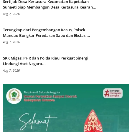
Sertijab Desa Kertasura Kecamatan Kapetakan,
Suhaeti Siap Membangun Desa Kertasura Kearah...
Aug 7, 2026
Terungkap dari Pengembangan Kasus, Polsek
Mandau Bongkar Peredaran Sabu dan Ekstasi...
Aug 7, 2026
SKK Migas, PHR dan Polda Riau Perkuat Sinergi
Lindungi Aset Negara...
Aug 7, 2026