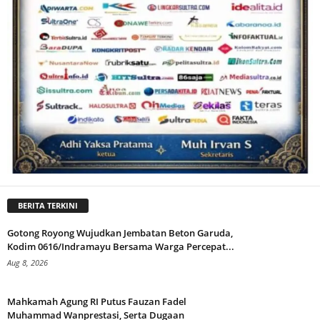
BERITA TERKINI
Gotong Royong Wujudkan Jembatan Beton Garuda,
Kodim 0616/Indramayu Bersama Warga Percepat...
Aug 8, 2026
Mahkamah Agung RI Putus Fauzan Fadel
Muhammad Wanprestasi, Serta Dugaan