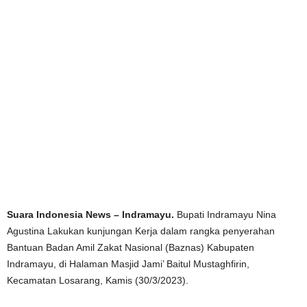
Suara Indonesia News – Indramayu.
Bupati Indramayu Nina
Agustina Lakukan kunjungan Kerja dalam rangka penyerahan
Bantuan Badan Amil Zakat Nasional (Baznas) Kabupaten
Indramayu, di Halaman Masjid Jami’ Baitul Mustaghfirin,
Kecamatan Losarang, Kamis (30/3/2023).