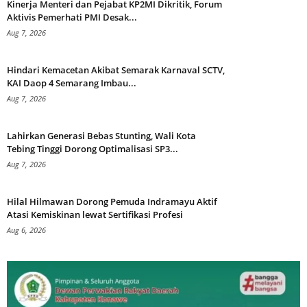
Kinerja Menteri dan Pejabat KP2MI Dikritik, Forum
Aktivis Pemerhati PMI Desak...
Aug 7, 2026
Hindari Kemacetan Akibat Semarak Karnaval SCTV,
KAI Daop 4 Semarang Imbau...
Aug 7, 2026
Lahirkan Generasi Bebas Stunting, Wali Kota
Tebing Tinggi Dorong Optimalisasi SP3...
Aug 7, 2026
Hilal Hilmawan Dorong Pemuda Indramayu Aktif
Atasi Kemiskinan lewat Sertifikasi Profesi
Aug 6, 2026