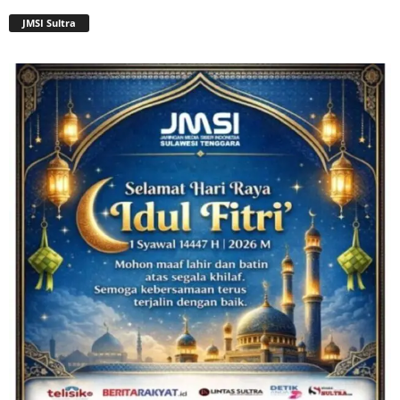
JMSI Sultra