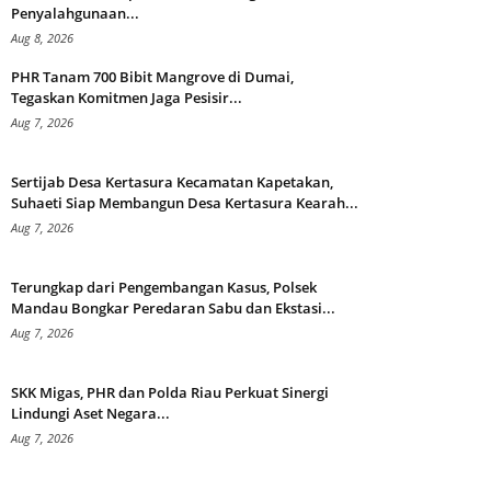
Penyalahgunaan...
Aug 8, 2026
PHR Tanam 700 Bibit Mangrove di Dumai,
Tegaskan Komitmen Jaga Pesisir...
Aug 7, 2026
Sertijab Desa Kertasura Kecamatan Kapetakan,
Suhaeti Siap Membangun Desa Kertasura Kearah...
Aug 7, 2026
Terungkap dari Pengembangan Kasus, Polsek
Mandau Bongkar Peredaran Sabu dan Ekstasi...
Aug 7, 2026
SKK Migas, PHR dan Polda Riau Perkuat Sinergi
Lindungi Aset Negara...
Aug 7, 2026