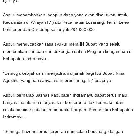
ujarnya.
Aspuri menambahkan, adapun dana yang akan disalurkan untuk
Kecamatan di Wilayah IV yaitu Kecamatan Losarang, Terisi, Lelea,
Lohbener dan Cikedung sebanyak 294.000.000.
Aspuri mengucapkan rasa syukur memiliki Bupati yang selalu
memberikan bantuan dan dukungan dalam Program keagamaan di
Kabupaten Indramayu.
“Semoga kebijakan ini menjadi amal jariah bagi Ibu Bupati Nina
Agustina yang pahalanya akan terus mengalir,” ucapnya.
Aspuri berharap Baznas Kabupaten Indramayu dapat terus maju,
banyak membantu masyarakat, berperan untuk keumatan dan
selalu bersinergi dalam membantu Program Pemerintah Kabupaten
Indramayu.
“Semoga Baznas terus berperan dan selalu bersinergi dengan