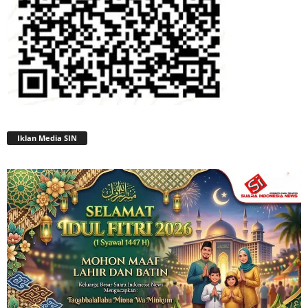
Iklan Media SIN