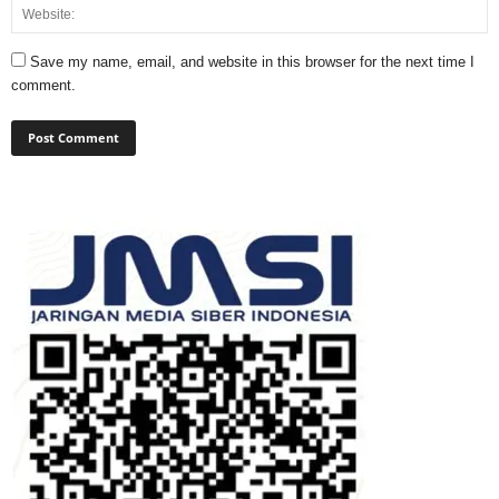
Save my name, email, and website in this browser for the next time I
comment.