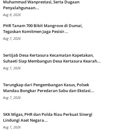
Muhammad Wanprestasi, Serta Dugaan
Penyalahgunaan...
Aug 8, 2026
PHR Tanam 700 Bibit Mangrove di Dumai,
Tegaskan Komitmen Jaga Pesisir...
Aug 7, 2026
Sertijab Desa Kertasura Kecamatan Kapetakan,
Suhaeti Siap Membangun Desa Kertasura Kearah...
Aug 7, 2026
Terungkap dari Pengembangan Kasus, Polsek
Mandau Bongkar Peredaran Sabu dan Ekstasi...
Aug 7, 2026
SKK Migas, PHR dan Polda Riau Perkuat Sinergi
Lindungi Aset Negara...
Aug 7, 2026