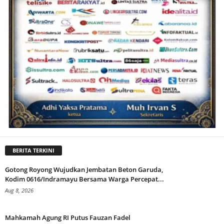
BERITA TERKINI
Gotong Royong Wujudkan Jembatan Beton Garuda,
Kodim 0616/Indramayu Bersama Warga Percepat...
Aug 8, 2026
Mahkamah Agung RI Putus Fauzan Fadel