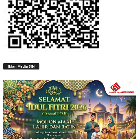
Iklan Media SIN