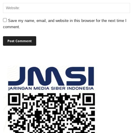
Save my name, email, and website in this browser for the next time I
comment.