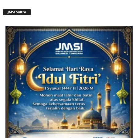
JMSI Sultra