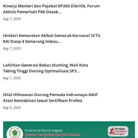
Kinerja Menteri dan Pejabat KP2MI Dikritik, Forum
Aktivis Pemerhati PMI Desak...
Aug 7, 2026
Hindari Kemacetan Akibat Semarak Karnaval SCTV,
KAI Daop 4 Semarang Imbau...
Aug 7, 2026
Lahirkan Generasi Bebas Stunting, Wali Kota
Tebing Tinggi Dorong Optimalisasi SP3...
Aug 7, 2026
Hilal Hilmawan Dorong Pemuda Indramayu Aktif
Atasi Kemiskinan lewat Sertifikasi Profesi
Aug 6, 2026